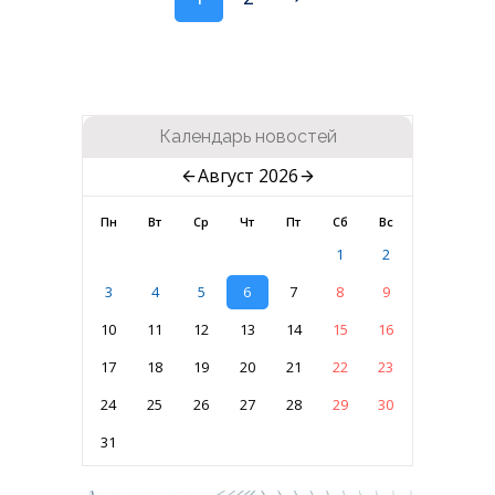
Календарь новостей
Август 2026
Пн
Вт
Ср
Чт
Пт
Сб
Вс
1
2
3
4
5
6
7
8
9
10
11
12
13
14
15
16
17
18
19
20
21
22
23
24
25
26
27
28
29
30
31