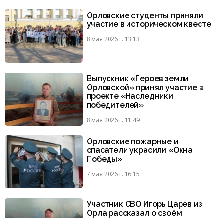
Орловские студенты приняли
участие в историческом квесте
8 мая 2026 г. 13:13
Выпускник «Героев земли
Орловской» принял участие в
проекте «Наследники
победителей»
8 мая 2026 г. 11:49
Орловские пожарные и
спасатели украсили «Окна
Победы»
7 мая 2026 г. 16:15
Участник СВО Игорь Царев из
Орла рассказал о своём