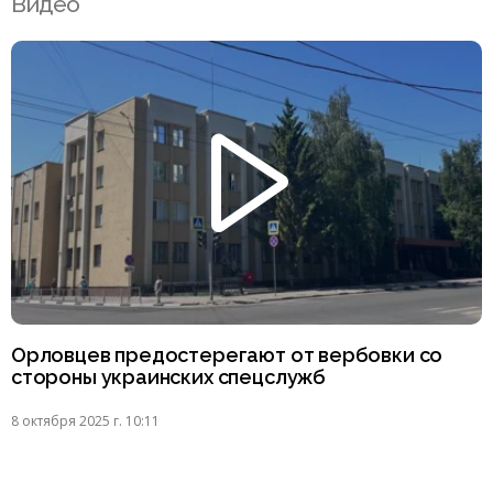
Видео
Орловцев предостерегают от вербовки со
стороны украинских спецслужб
8 октября 2025 г. 10:11