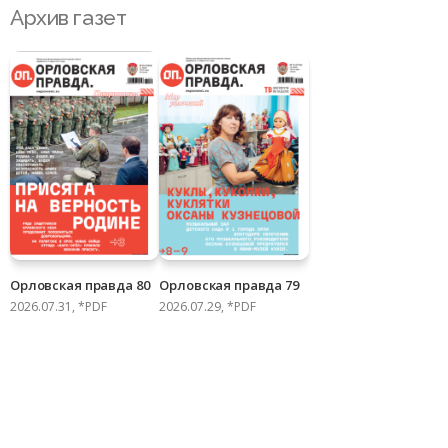
Архив газет
Орловская правда 80
Орловская правда 79
2026.07.31, *PDF
2026.07.29, *PDF