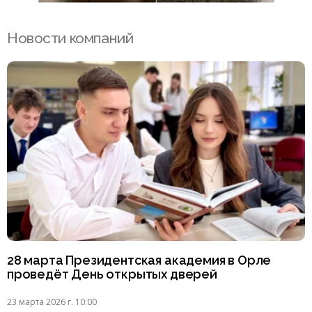
Новости компаний
28 марта Президентская академия в Орле
проведёт День открытых дверей
23 марта 2026 г. 10:00