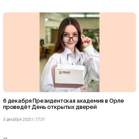
6 декабря Президентская академия в Орле
проведёт День открытых дверей
3 декабря 2025 г. 17:51