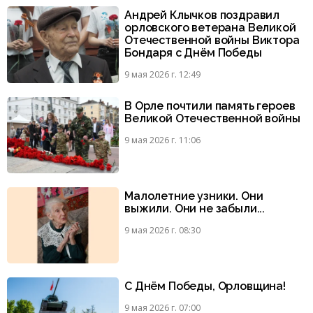
Андрей Клычков поздравил
орловского ветерана Великой
Отечественной войны Виктора
Бондаря с Днём Победы
9 мая 2026 г. 12:49
В Орле почтили память героев
Великой Отечественной войны
9 мая 2026 г. 11:06
Малолетние узники. Они
выжили. Они не забыли...
9 мая 2026 г. 08:30
С Днём Победы, Орловщина!
9 мая 2026 г. 07:00