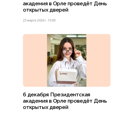
академия в Орле проведёт День
открытых дверей
23 марта 2026 г. 10:00
6 декабря Президентская
академия в Орле проведёт День
открытых дверей