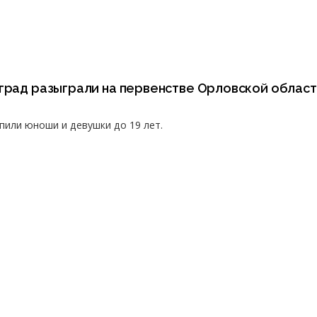
град разыграли на первенстве Орловской област
пили юноши и девушки до 19 лет.