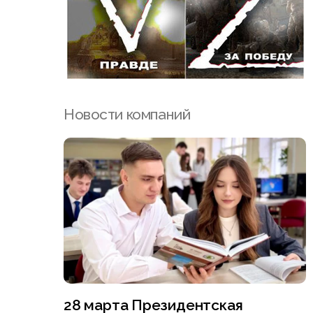
Новости компаний
28 марта Президентская