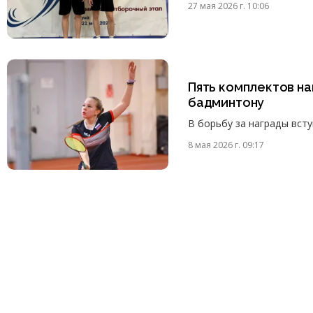
27 мая 2026 г. 10:06
Пять комплектов на
бадминтону
В борьбу за награды всту
8 мая 2026 г. 09:17