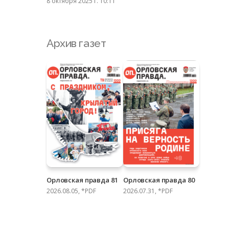
8 октября 2025 г. 10:11
Архив газет
Орловская правда 81
Орловская правда 80
2026.08.05, *PDF
2026.07.31, *PDF