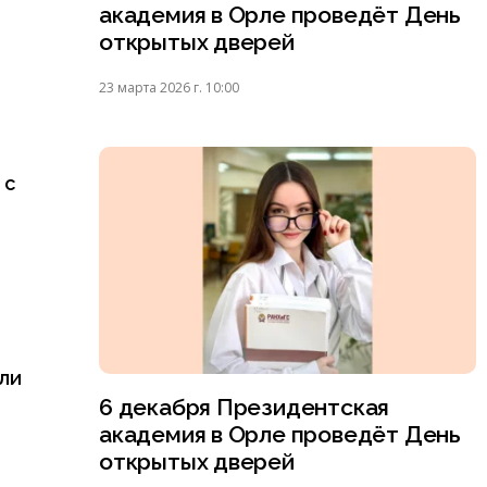
академия в Орле проведёт День
открытых дверей
23 марта 2026 г. 10:00
 с
ли
6 декабря Президентская
академия в Орле проведёт День
открытых дверей