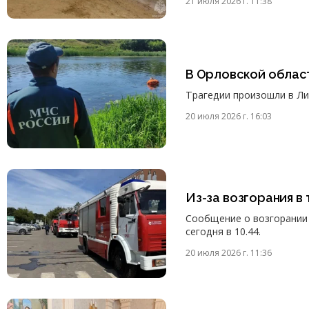
21 июля 2026 г. 11:38
В Орловской област
Трагедии произошли в Ли
20 июля 2026 г. 16:03
Из-за возгорания в
Сообщение о возгорании 
сегодня в 10.44.
20 июля 2026 г. 11:36