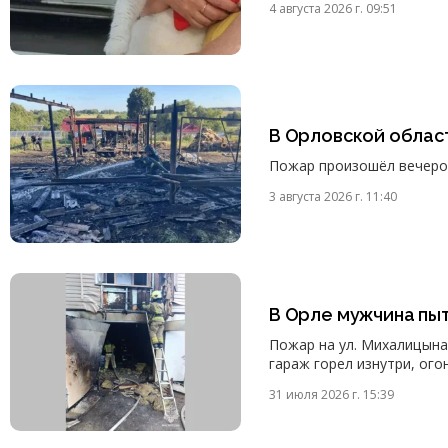
4 августа 2026 г. 09:51
В Орловской облас
Пожар произошёл вечером
3 августа 2026 г. 11:40
В Орле мужчина пыт
Пожар на ул. Михалицына
гараж горел изнутри, ого
31 июля 2026 г. 15:39