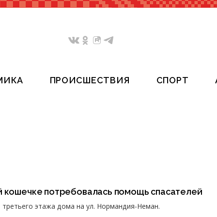
МИКА
ПРОИСШЕСТВИЯ
СПОРТ
й кошечке потребовалась помощь спасателей
 третьего этажа дома на ул. Нормандия-Неман.