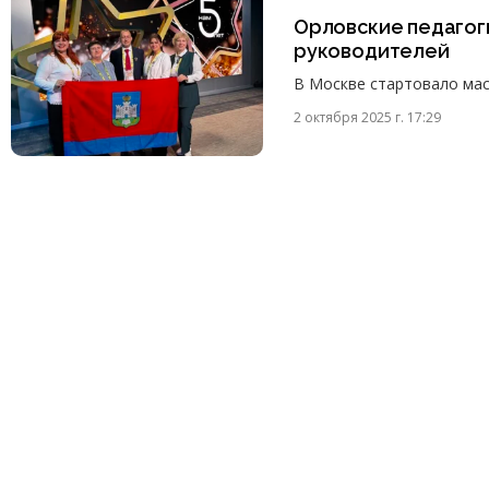
Орловские педагог
руководителей
В Москве стартовало мас
2 октября 2025 г. 17:29