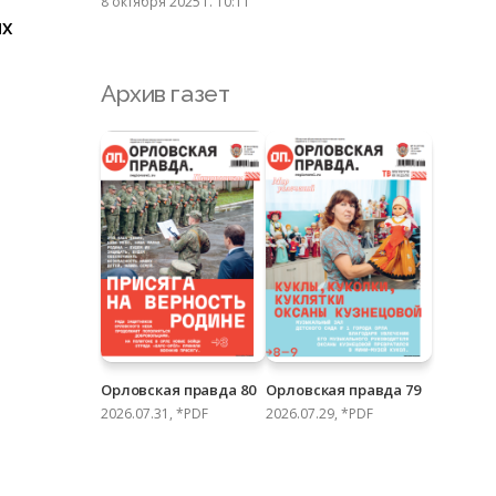
8 октября 2025 г. 10:11
ых
Архив газет
Орловская правда 80
Орловская правда 79
2026.07.31, *PDF
2026.07.29, *PDF