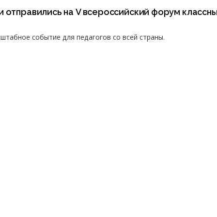
и отправились на V всероссийский форум классн
штабное событие для педагогов со всей страны.