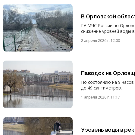
В Орловской облас
ГУ МЧС России по Орловс
снижение уровней воды в 
2 апреля 2026 г. 12:00
Паводок на Орловщ
По состоянию на 9 часов 
до 49 сантиметров.
1 апреля 2026 г. 11:17
Уровень воды в ре