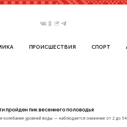
МИКА
ПРОИСШЕСТВИЯ
СПОРТ
ти пройден пик весеннего половодья
я колебание уровней воды — наблюдается снижение от 2 до 54