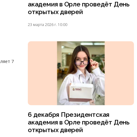
академия в Орле проведёт День
открытых дверей
23 марта 2026 г. 10:00
ляет 7
6 декабря Президентская
академия в Орле проведёт День
открытых дверей