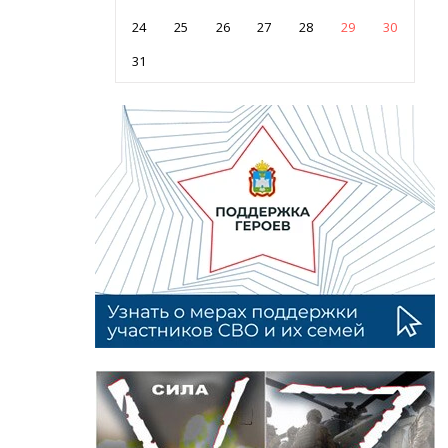
24
25
26
27
28
29
30
31