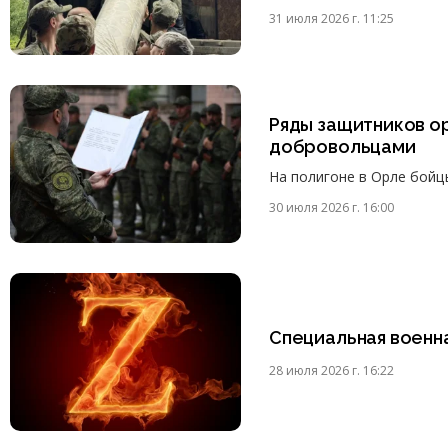
31 июля 2026 г. 11:25
Ряды защитников о
добровольцами
На полигоне в Орле бойц
30 июля 2026 г. 16:00
Специальная военн
28 июля 2026 г. 16:22