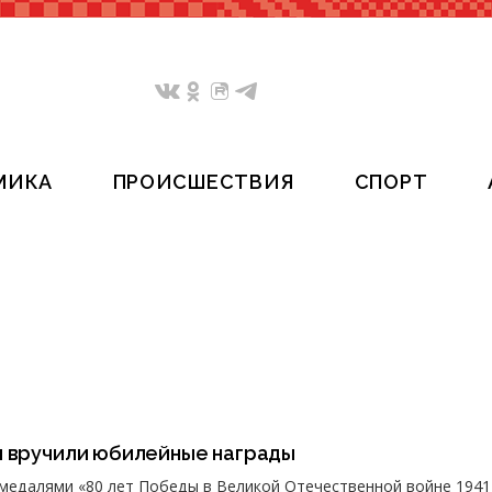
МИКА
ПРОИСШЕСТВИЯ
СПОРТ
ы вручили юбилейные награды
медалями «80 лет Победы в Великой Отечественной войне 1941