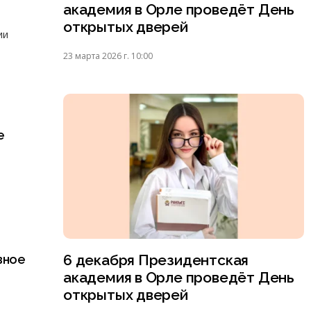
академия в Орле проведёт День
открытых дверей
ии
23 марта 2026 г. 10:00
е
6 декабря Президентская
зное
академия в Орле проведёт День
открытых дверей