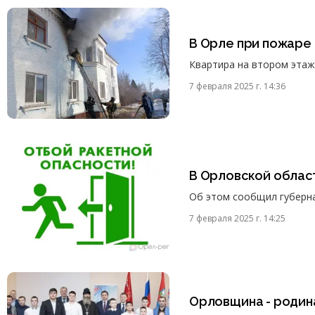
В Орле при пожаре 
Квартира на втором этаж
7 февраля 2025 г. 14:36
В Орловской облас
Об этом сообщил губерн
7 февраля 2025 г. 14:25
Орловщина - родин