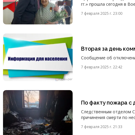
гг.» прошла сегодня в Во
7 февраля 2025 г. 23:00
Вторая за день ко
Сообщение об отключении
7 февраля 2025 г. 22:42
По факту пожара с
Следственным отделом С
причинения смерти по не
7 февраля 2025 г. 21:33