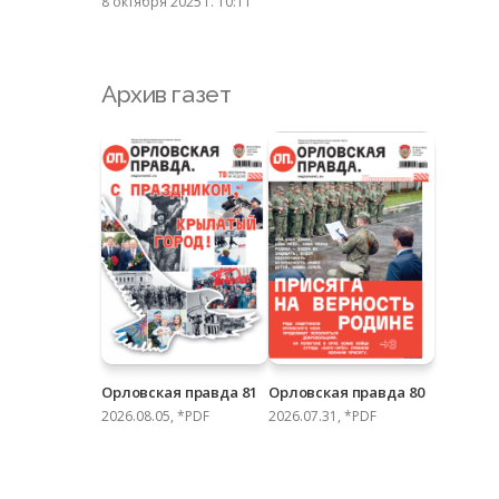
8 октября 2025 г. 10:11
Архив газет
Орловская правда 81
Орловская правда 80
2026.08.05, *PDF
2026.07.31, *PDF