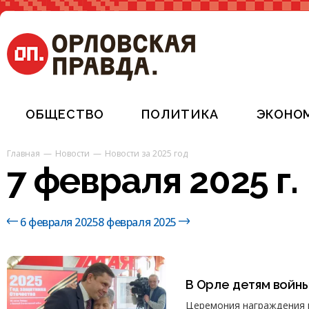
ОБЩЕСТВО
ПОЛИТИКА
ЭКОНО
Главная
Новости
Новости за 2025 год
7 февраля 2025 г.
6 февраля 2025
8 февраля 2025
В Орле детям войн
Церемония награждения 