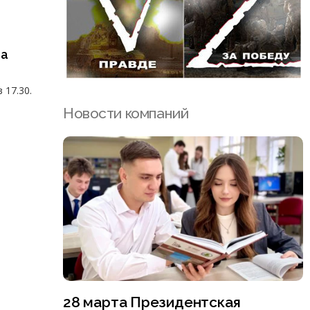
за
 17.30.
Новости компаний
28 марта Президентская