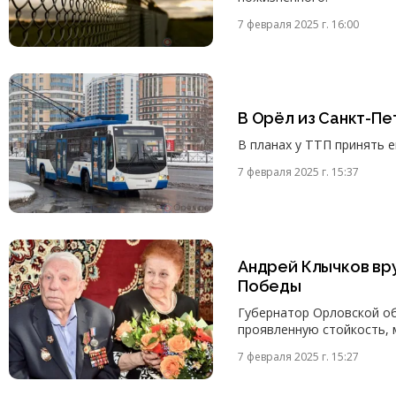
7 февраля 2025 г. 16:00
В Орёл из Санкт-П
В планах у ТТП принять 
7 февраля 2025 г. 15:37
Андрей Клычков вр
Победы
Губернатор Орловской об
проявленную стойкость, 
7 февраля 2025 г. 15:27