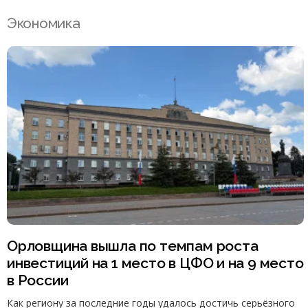
Экономика
Орловщина вышла по темпам роста
инвестиций на 1 место в ЦФО и на 9 место
в России
Как региону за последние годы удалось достичь серьёзного