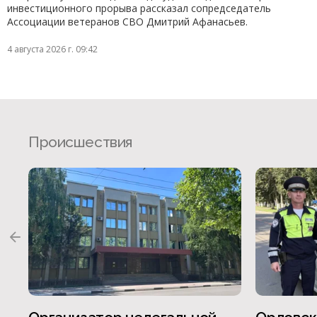
инвестиционного прорыва рассказал сопредседатель
Ассоциации ветеранов СВО Дмитрий Афанасьев.
4 августа 2026 г. 09:42
Происшествия