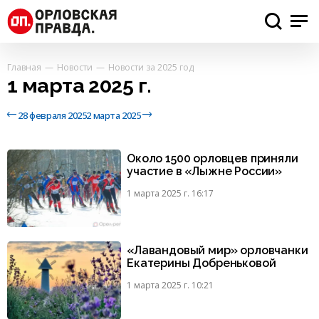
Главная
Новости
Новости за 2025 год
1 марта 2025 г.
28 февраля 2025
2 марта 2025
Около 1500 орловцев приняли
участие в «Лыжне России»
1 марта 2025 г. 16:17
«Лавандовый мир» орловчанки
Екатерины Добреньковой
1 марта 2025 г. 10:21