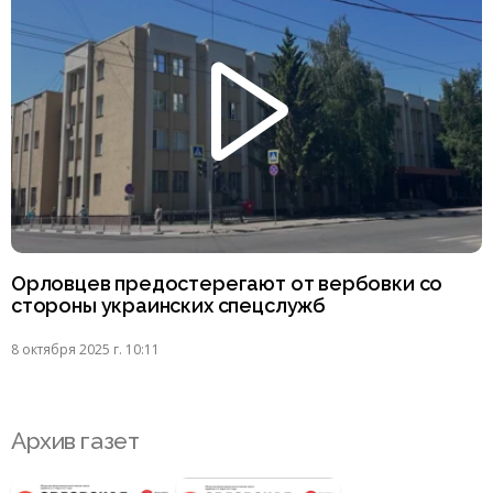
Орловцев предостерегают от вербовки со
стороны украинских спецслужб
8 октября 2025 г. 10:11
Архив газет