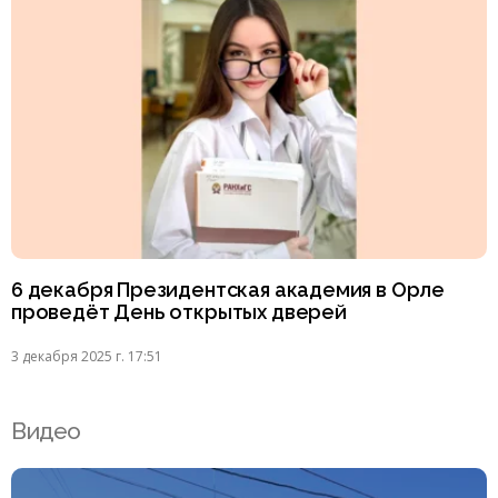
6 декабря Президентская академия в Орле
проведёт День открытых дверей
3 декабря 2025 г. 17:51
Видео