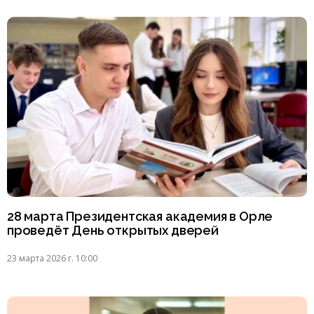
28 марта Президентская академия в Орле
проведёт День открытых дверей
23 марта 2026 г. 10:00