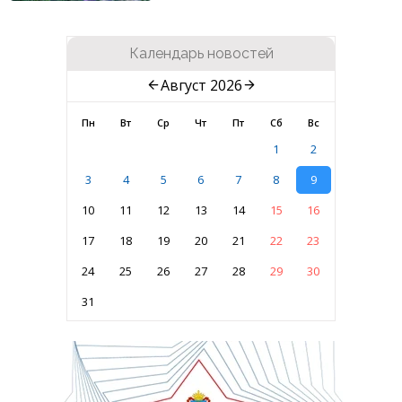
Календарь новостей
Август 2026
Пн
Вт
Ср
Чт
Пт
Сб
Вс
1
2
3
4
5
6
7
8
9
10
11
12
13
14
15
16
17
18
19
20
21
22
23
24
25
26
27
28
29
30
31