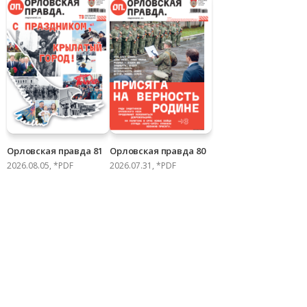
Орловская правда 81
Орловская правда 80
2026.08.05, *PDF
2026.07.31, *PDF