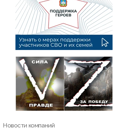
Новости компаний