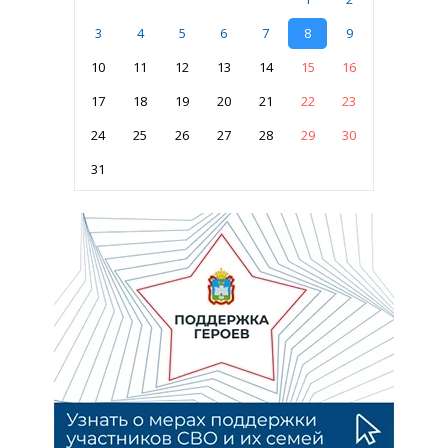
3
4
5
6
7
8
9
10
11
12
13
14
15
16
17
18
19
20
21
22
23
24
25
26
27
28
29
30
31