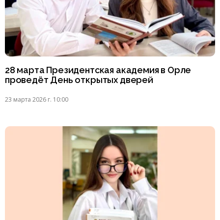
28 марта Президентская академия в Орле
проведёт День открытых дверей
23 марта 2026 г. 10:00