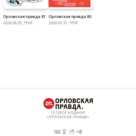
Орловская правда 81
Орловская правда 80
2026.08.05, *PDF
2026.07.31, *PDF
СЕТЕВОЕ ИЗДАНИЕ
«ОРЛОВСКАЯ ПРАВДА»