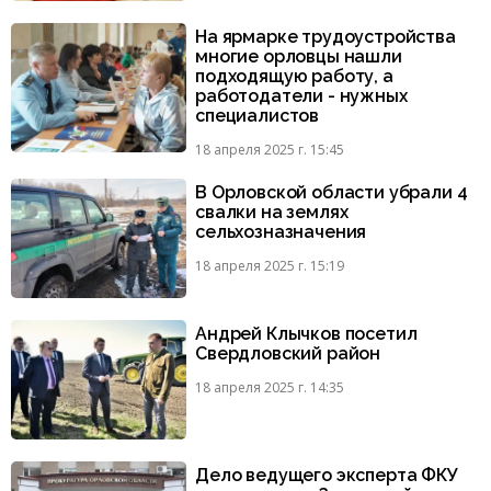
На ярмарке трудоустройства
многие орловцы нашли
подходящую работу, а
работодатели - нужных
специалистов
18 апреля 2025 г. 15:45
В Орловской области убрали 4
свалки на землях
сельхозназначения
18 апреля 2025 г. 15:19
Андрей Клычков посетил
Свердловский район
18 апреля 2025 г. 14:35
Дело ведущего эксперта ФКУ