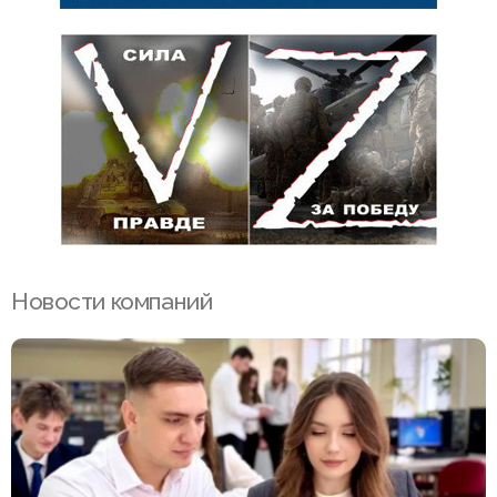
Новости компаний