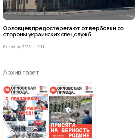
Орловцев предостерегают от вербовки со
стороны украинских спецслужб
8 октября 2025 г. 10:11
Архив газет