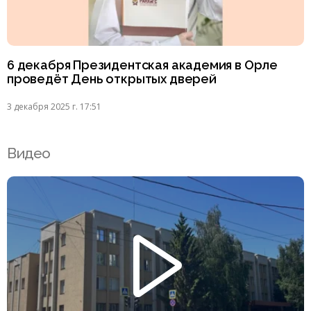
6 декабря Президентская академия в Орле
проведёт День открытых дверей
3 декабря 2025 г. 17:51
Видео