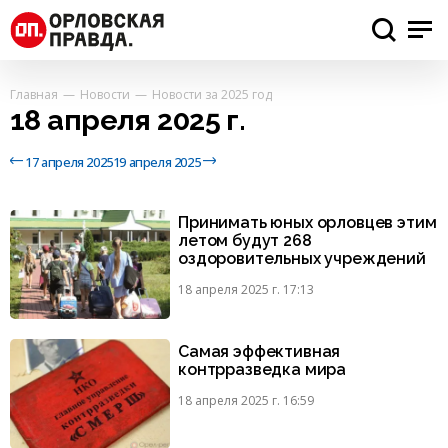
Главная
Новости
Новости за 2025 год
18 апреля 2025 г.
17 апреля 2025
19 апреля 2025
Принимать юных орловцев этим
летом будут 268
оздоровительных учреждений
18 апреля 2025 г. 17:13
Самая эффективная
контрразведка мира
18 апреля 2025 г. 16:59