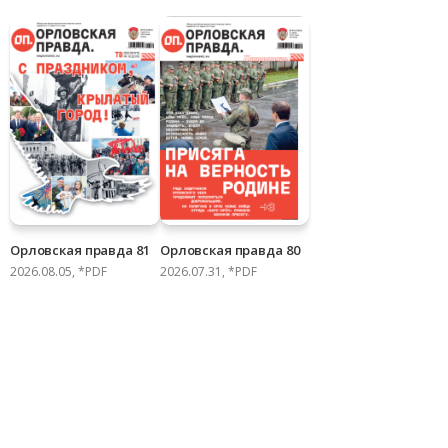
Орловская правда 81
Орловская правда 80
2026.08.05, *PDF
2026.07.31, *PDF