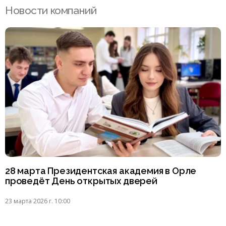
Новости компаний
28 марта Президентская академия в Орле
проведёт День открытых дверей
23 марта 2026 г. 10:00