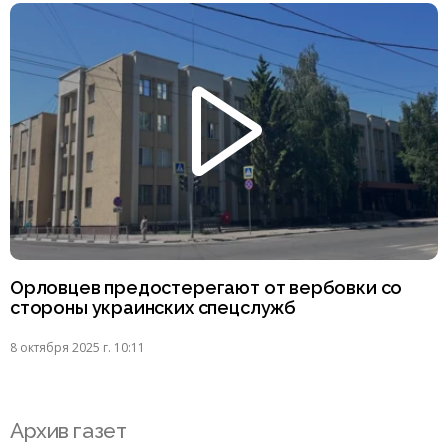
Орловцев предостерегают от вербовки со
стороны украинских спецслужб
8 октября 2025 г. 10:11
Архив газет