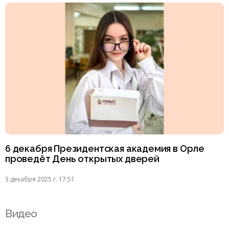
6 декабря Президентская академия в Орле
проведёт День открытых дверей
3 декабря 2025 г. 17:51
Видео