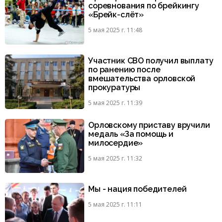
соревнования по брейкингу
«Брейк-слёт»
5 мая 2025 г. 11:48
Участник СВО получил выплату
по ранению после
вмешательства орловской
прокуратуры
5 мая 2025 г. 11:39
Орловскому приставу вручили
медаль «За помощь и
милосердие»
5 мая 2025 г. 11:32
Мы - нация победителей
5 мая 2025 г. 11:11