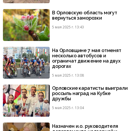
В Орловскую область могут
вернуться заморозки
5 мая 2025 г. 13:43
На Орловщине 7 мая отменят
несколько автобусов и
ограничат движение на двух
дорогах
5 мая 2025 г. 13:08
Орловские каратисты выиграли
россыпь наград на Кубке
дружбы
5 мая 2025 г. 13:04
Назначен и.о. руководителя