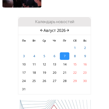
Календарь новостей
Август 2026
Пн
Вт
Ср
Чт
Пт
Сб
Вс
1
2
3
4
5
6
7
8
9
10
11
12
13
14
15
16
17
18
19
20
21
22
23
24
25
26
27
28
29
30
31