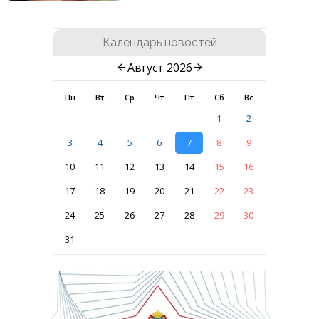
Календарь новостей
Август 2026
Пн
Вт
Ср
Чт
Пт
Сб
Вс
1
2
3
4
5
6
7
8
9
10
11
12
13
14
15
16
17
18
19
20
21
22
23
24
25
26
27
28
29
30
31