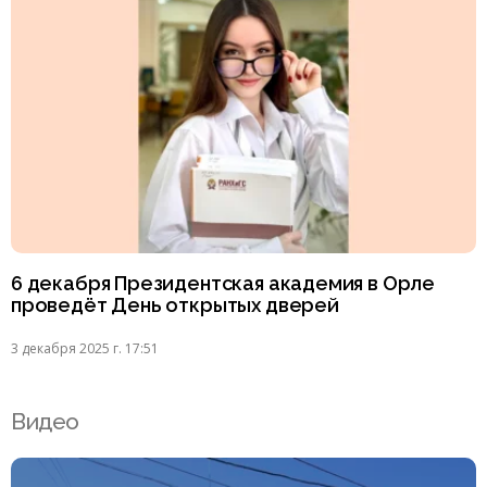
6 декабря Президентская академия в Орле
проведёт День открытых дверей
3 декабря 2025 г. 17:51
Видео