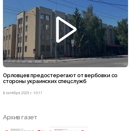
Орловцев предостерегают от вербовки со
стороны украинских спецслужб
8 октября 2025 г. 10:11
Архив газет