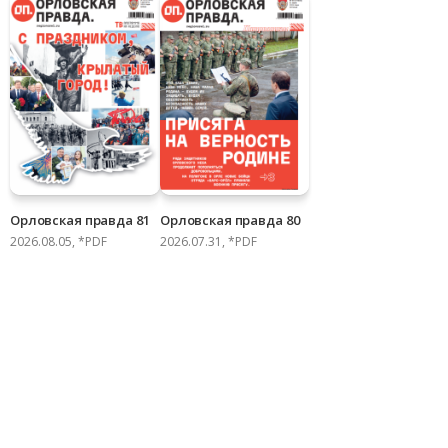
Орловская правда 81
Орловская правда 80
2026.08.05, *PDF
2026.07.31, *PDF