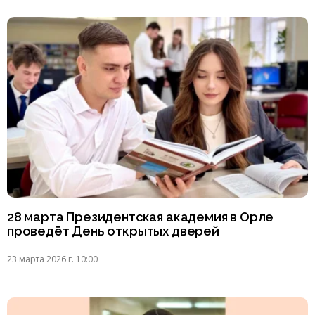
28 марта Президентская академия в Орле
проведёт День открытых дверей
23 марта 2026 г. 10:00