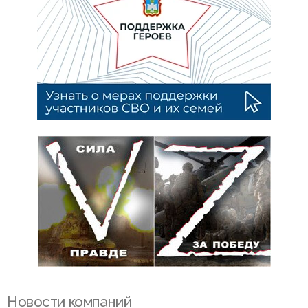
Новости компаний