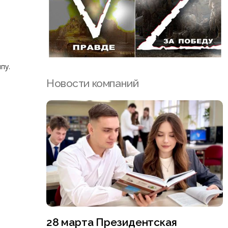
пу.
Новости компаний
28 марта Президентская