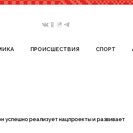
МИКА
ПРОИСШЕСТВИЯ
СПОРТ
н успешно реализует нацпроекты и развивает