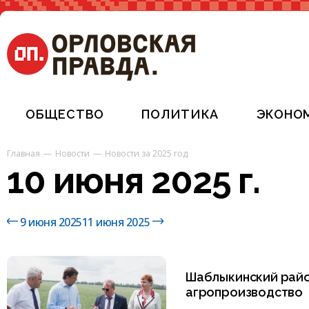
ОБЩЕСТВО
ПОЛИТИКА
ЭКОНО
Главная
Новости
Новости за 2025 год
10 июня 2025 г.
9 июня 2025
11 июня 2025
Шаблыкинский райо
агропроизводство