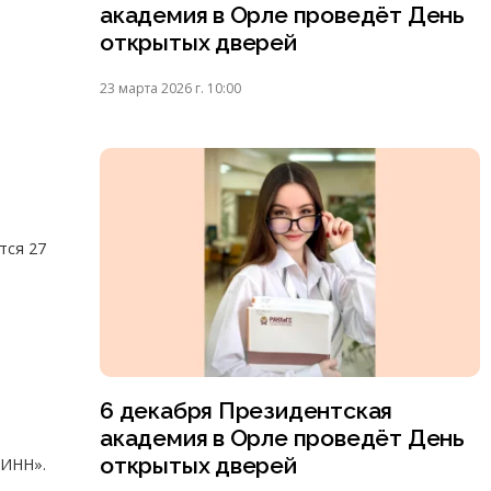
академия в Орле проведёт День
открытых дверей
23 марта 2026 г. 10:00
тся 27
6 декабря Президентская
академия в Орле проведёт День
открытых дверей
РИНН».