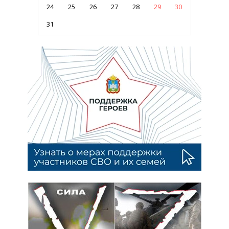
24
25
26
27
28
29
30
31