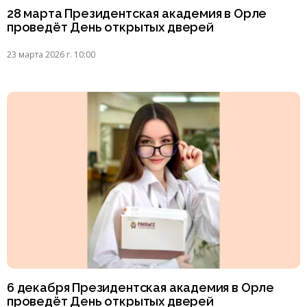
28 марта Президентская академия в Орле
проведёт День открытых дверей
23 марта 2026 г. 10:00
6 декабря Президентская академия в Орле
проведёт День открытых дверей