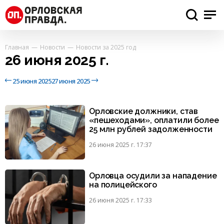
Главная
Новости
Новости за 2025 год
26 июня 2025 г.
25 июня 2025
27 июня 2025
Орловские должники, став
«пешеходами», оплатили более
25 млн рублей задолженности
26 июня 2025 г. 17:37
Орловца осудили за нападение
на полицейского
26 июня 2025 г. 17:33