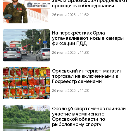
земли Орловской» продолжают
проходить собеседования
26 июня 2025 г. 11:52
На перекрёстках Орла
устанавливают новые камеры
фиксации ПДД
26 июня 2025 г. 11:33
Орловский интернет-магазин
торговал не включёнными в
Госреестр семенами
26 июня 2025 г. 11:23
Около 50 спортсменов приняли
участие в чемпионате
Орловской области по
рыболовному спорту