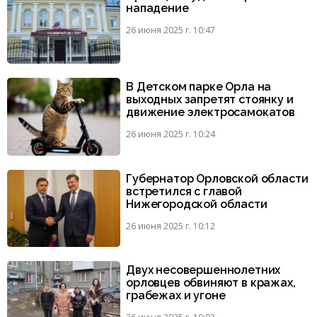
нападение
26 июня 2025 г. 10:47
В Детском парке Орла на
выходных запретят стоянку и
движение электросамокатов
26 июня 2025 г. 10:24
Губернатор Орловской области
встретился с главой
Нижегородской области
26 июня 2025 г. 10:12
Двух несовершеннолетних
орловцев обвиняют в кражах,
грабежах и угоне