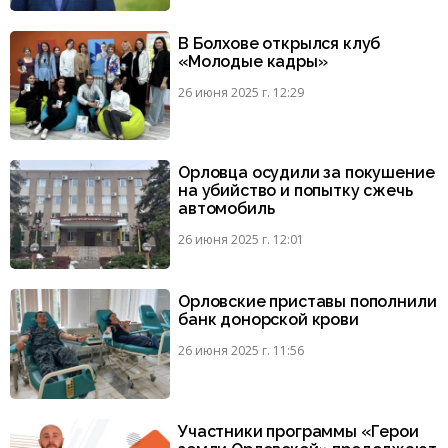
В Болхове открылся клуб
«Молодые кадры»
26 июня 2025 г. 12:29
Орловца осудили за покушение
на убийство и попытку сжечь
автомобиль
26 июня 2025 г. 12:01
Орловские приставы пополнили
банк донорской крови
26 июня 2025 г. 11:56
Участники программы «Герои