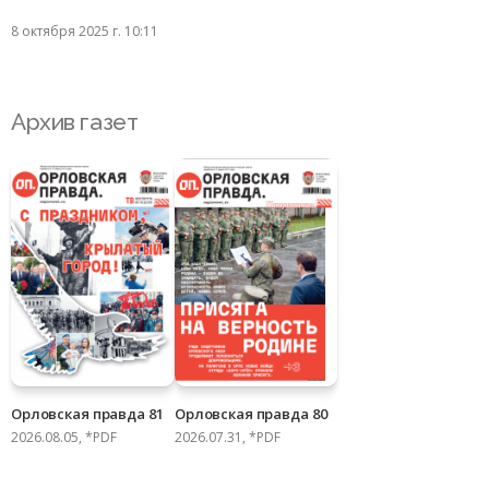
8 октября 2025 г. 10:11
Архив газет
Орловская правда 81
Орловская правда 80
2026.08.05, *PDF
2026.07.31, *PDF