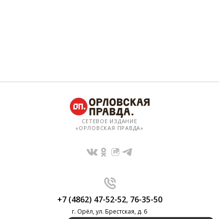
СЕТЕВОЕ ИЗДАНИЕ
«ОРЛОВСКАЯ ПРАВДА»
+7 (4862) 47-52-52
,
76-35-50
г. Орёл, ул. Брестская, д. 6