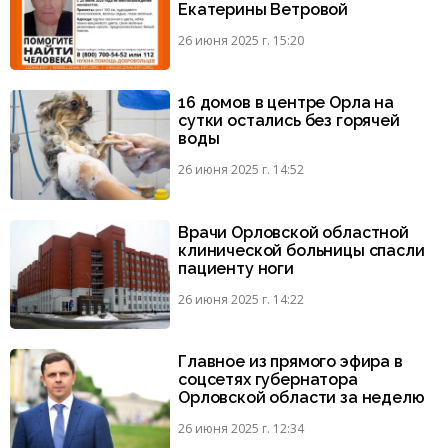
Екатерины Ветровой
26 июня 2025 г. 15:20
16 домов в центре Орла на
сутки остались без горячей
воды
26 июня 2025 г. 14:52
Врачи Орловской областной
клинической больницы спасли
пациенту ноги
26 июня 2025 г. 14:22
Главное из прямого эфира в
соцсетях губернатора
Орловской области за неделю
26 июня 2025 г. 12:34