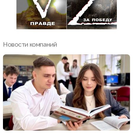
Новости компаний