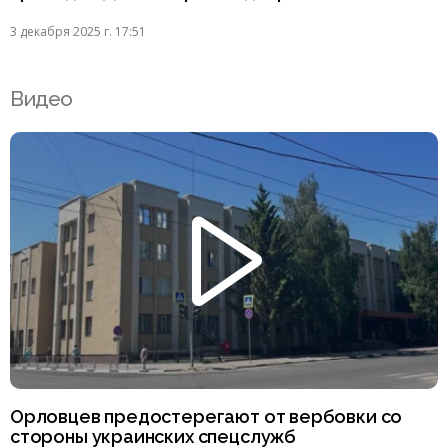
3 декабря 2025 г. 17:51
Видео
Орловцев предостерегают от вербовки со
стороны украинских спецслужб