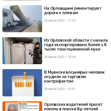
На Орловщине ремонтируют
дороги к пляжам
26 июня 2025 г. 17:10
Из Орловской области с начала
года экспортировано более 1,8
тысяч тонн пшеничной муки
26 июня 2025 г. 16:04
В Мценске восьмерых человек
осудили за торговлю
контрафактом
26 июня 2025 г. 15:51
Орловских водителей просят
помочь в поиске 89-летней