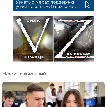
Новости компаний