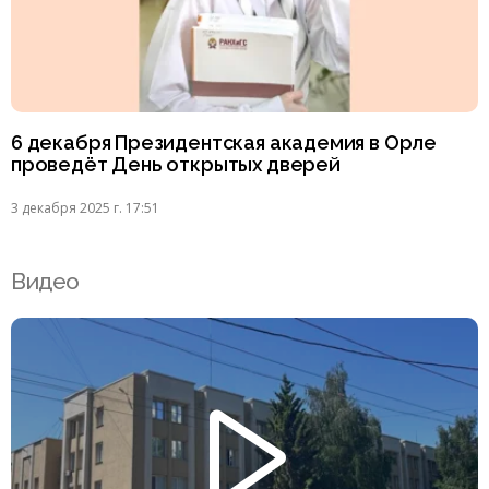
6 декабря Президентская академия в Орле
проведёт День открытых дверей
3 декабря 2025 г. 17:51
Видео