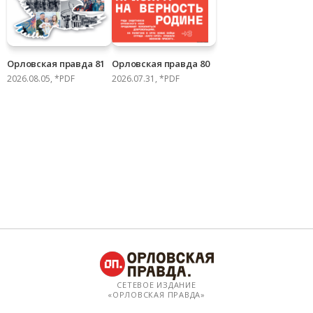
Орловская правда 81
Орловская правда 80
2026.08.05, *PDF
2026.07.31, *PDF
СЕТЕВОЕ ИЗДАНИЕ
«ОРЛОВСКАЯ ПРАВДА»