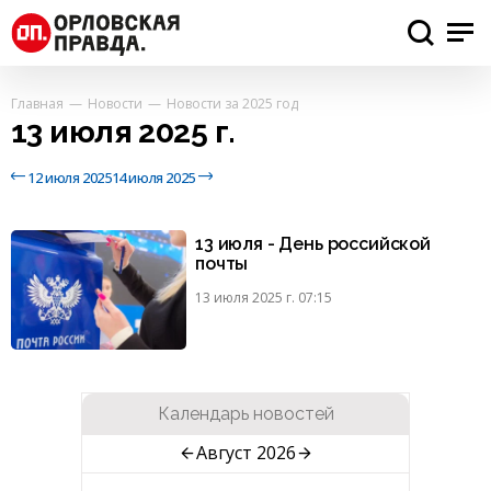
Главная
Новости
Новости за 2025 год
13 июля 2025 г.
12 июля 2025
14 июля 2025
13 июля - День российской
почты
13 июля 2025 г. 07:15
Календарь новостей
Август 2026