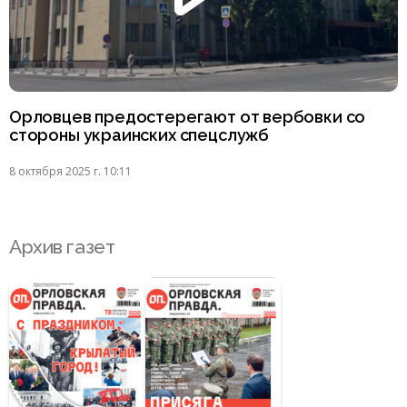
Орловцев предостерегают от вербовки со
стороны украинских спецслужб
8 октября 2025 г. 10:11
Архив газет