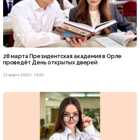
28 марта Президентская академия в Орле
проведёт День открытых дверей
23 марта 2026 г. 10:00