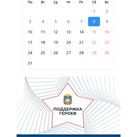
Пн
Вт
Ср
Чт
Пт
Сб
Вс
1
2
3
4
5
6
7
8
9
10
11
12
13
14
15
16
17
18
19
20
21
22
23
24
25
26
27
28
29
30
31