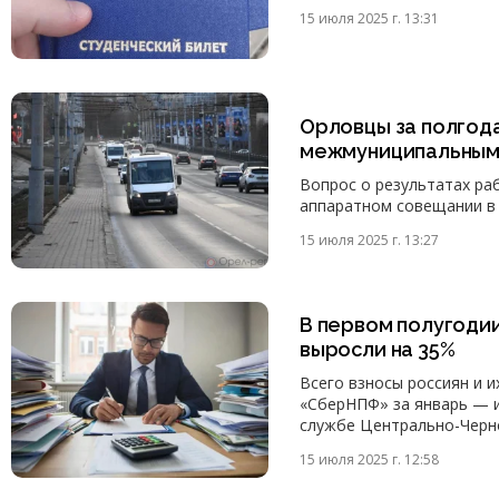
15 июля 2025 г. 13:31
Орловцы за полгода
межмуниципальным
Вопрос о результатах ра
аппаратном совещании в 
15 июля 2025 г. 13:27
В первом полугодии
выросли на 35%
Всего взносы россиян и 
«СберНПФ» за январь — и
службе Центрально-Черн
15 июля 2025 г. 12:58