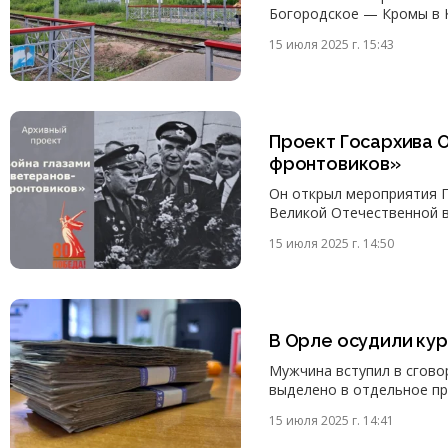
Богородское — Кромы в 
15 июля 2025 г. 15:43
Проект Госархива 
фронтовиков»
Он открыл мероприятия 
Великой Отечественной в
15 июля 2025 г. 14:50
В Орле осудили ку
Мужчина вступил в сгово
выделено в отдельное пр
15 июля 2025 г. 14:41