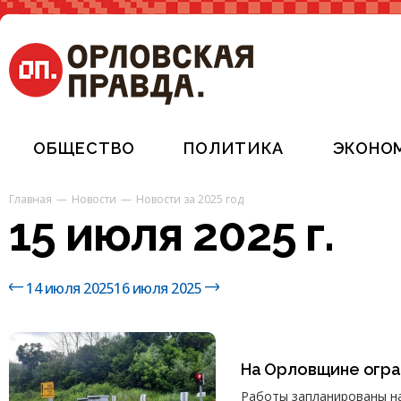
ОБЩЕСТВО
ПОЛИТИКА
ЭКОНО
Главная
Новости
Новости за 2025 год
15 июля 2025 г.
14 июля 2025
16 июля 2025
На Орловщине огра
Работы запланированы на