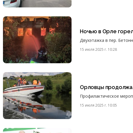
Ночью в Орле горе
Двухэтажка в пер. Бетонн
15 июля 2025 г. 10:28
Орловцы продолжаю
Профилактическое меропр
15 июля 2025 г. 10:05