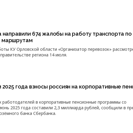
 направили 674 жалобы на работу транспорта по
 маршрутам
боты КУ Орловской области «Организатор перевозок» рассмотр
правительстве региона 14 июля.
 2025 года взносы россиян на корпоративные пен
их работодателей в корпоративные пенсионные программы со
юнь 2025 года составили 2,3 миллиарда рублей, сообщили в пр
озёмного банка Сбербанка.