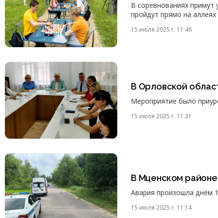
В соревнованиях примут 
пройдут прямо на аллеях 
15 июля 2025 г. 11:46
В Орловской облас
Мероприятие было приуро
15 июля 2025 г. 11:31
В Мценском районе
Авария произошла днём 1
15 июля 2025 г. 11:14