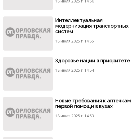
18 июля 2025 г. 14:56
Интеллектуальная
модернизация транспортных
систем
18 июля 2025 г. 14:55
Здоровье нации в приоритете
18 июля 2025 г. 14:54
Новые требования к аптечкам
первой помощи в вузах
18 июля 2025 г. 14:53