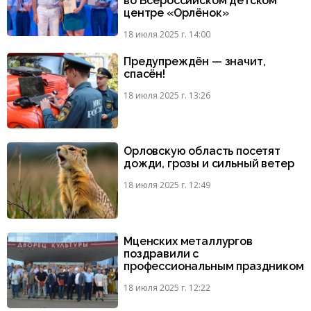
во Всероссийском детском
центре «Орлёнок»
18 июля 2025 г. 14:00
Предупреждён — значит,
спасён!
18 июля 2025 г. 13:26
Орловскую область посетят
дожди, грозы и сильный ветер
18 июля 2025 г. 12:49
Мценских металлургов
поздравили с
профессиональным праздником
18 июля 2025 г. 12:22