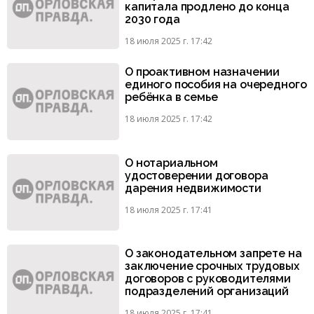
капитала продлено до конца
2030 года
18 июля 2025 г. 17:42
О проактивном назначении
единого пособия на очередного
ребёнка в семье
18 июля 2025 г. 17:42
О нотариальном
удостоверении договора
дарения недвижимости
18 июля 2025 г. 17:41
О законодательном запрете на
заключение срочных трудовых
договоров с руководителями
подразделений организаций
18 июля 2025 г. 17:41