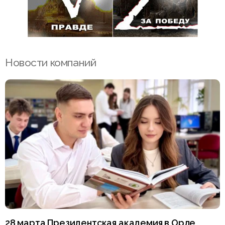
Новости компаний
28 марта Президентская академия в Орле