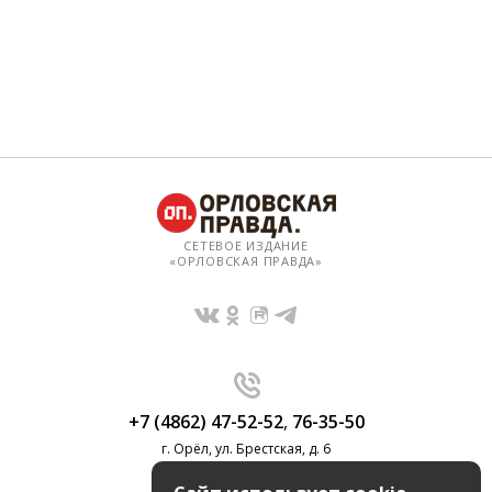
СЕТЕВОЕ ИЗДАНИЕ
«ОРЛОВСКАЯ ПРАВДА»
+7 (4862) 47-52-52
,
76-35-50
г. Орёл, ул. Брестская, д. 6