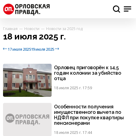
Главная
Новости
Новости за 2025 год
18 июля 2025 г.
17 июля 2025
19 июля 2025
Орловец приговорён к 14,5
годам колонии за убийство
отца
18 июля 2025 г. 17:59
Особенности получения
имущественного вычета по
НДФЛ при покупке квартиры
пенсионерами
18 июля 2025 г. 17:44