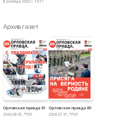
8 октября 2025 г. 10:11
Архив газет
Орловская правда 81
Орловская правда 80
2026.08.05, *PDF
2026.07.31, *PDF