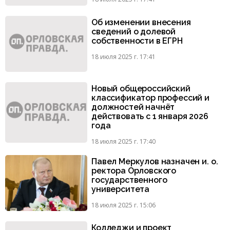
Об изменении внесения
сведений о долевой
собственности в ЕГРН
18 июля 2025 г. 17:41
Новый общероссийский
классификатор профессий и
должностей начнёт
действовать с 1 января 2026
года
18 июля 2025 г. 17:40
Павел Меркулов назначен и. о.
ректора Орловского
государственного
университета
18 июля 2025 г. 15:06
Колледжи и проект