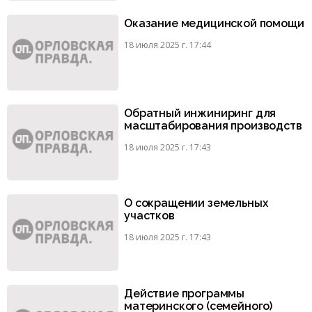
Оказание медицинской помощи
18 июля 2025 г. 17:44
Обратный инжиниринг для
масштабирования производств
18 июля 2025 г. 17:43
О сокращении земельных
участков
18 июля 2025 г. 17:43
Действие программы
материнского (семейного)