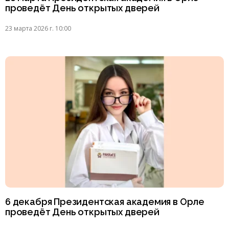
проведёт День открытых дверей
23 марта 2026 г. 10:00
6 декабря Президентская академия в Орле
проведёт День открытых дверей