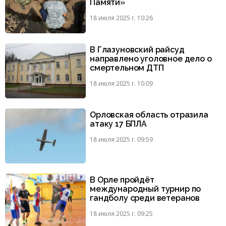
Памяти»
18 июля 2025 г. 10:26
В Глазуновский райсуд
направлено уголовное дело о
смертельном ДТП
18 июля 2025 г. 10:09
Орловская область отразила
атаку 17 БПЛА
18 июля 2025 г. 09:59
В Орле пройдёт
международный турнир по
гандболу среди ветеранов
18 июля 2025 г. 09:25