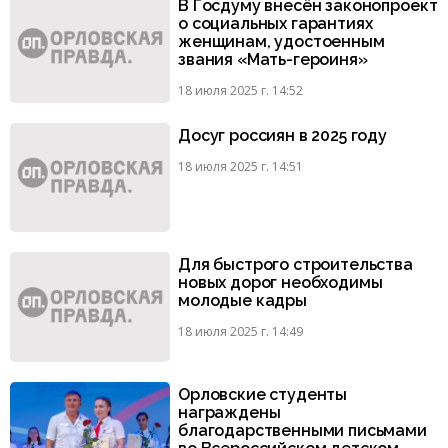
В Госдуму внесён законопроект
о социальных гарантиях
женщинам, удостоенным
звания «Мать-героиня»
18 июля 2025 г. 14:52
Досуг россиян в 2025 году
18 июля 2025 г. 14:51
Для быстрого строительства
новых дорог необходимы
молодые кадры
18 июля 2025 г. 14:49
Орловские студенты
награждены
благодарственными письмами