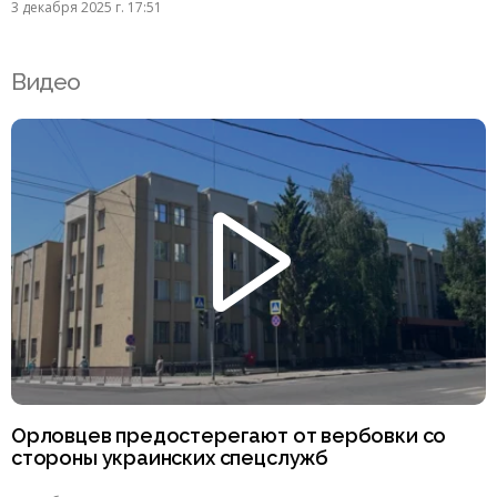
3 декабря 2025 г. 17:51
Видео
Орловцев предостерегают от вербовки со
стороны украинских спецслужб