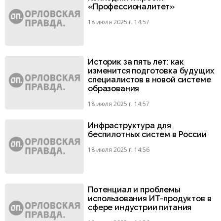
«Профессионалитет»
18 июля 2025 г. 14:57
Историк за пять лет: как
изменится подготовка будущих
специалистов в новой системе
образования
18 июля 2025 г. 14:57
Инфраструктура для
беспилотных систем в России
18 июля 2025 г. 14:56
Потенциал и проблемы
использования ИТ-продуктов в
сфере индустрии питания