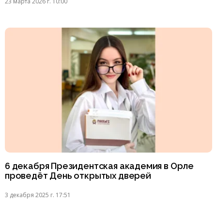
23 марта 2026 г. 10:00
6 декабря Президентская академия в Орле
проведёт День открытых дверей
3 декабря 2025 г. 17:51