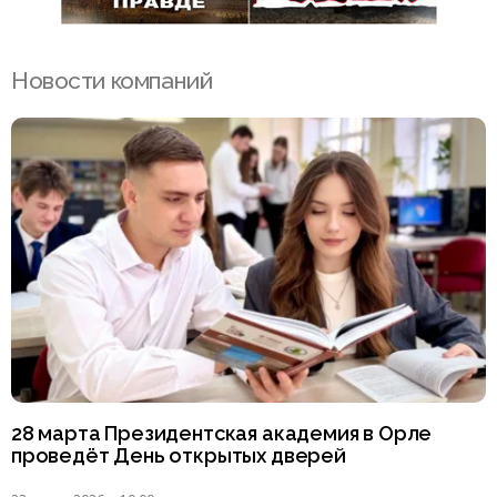
Новости компаний
28 марта Президентская академия в Орле
проведёт День открытых дверей