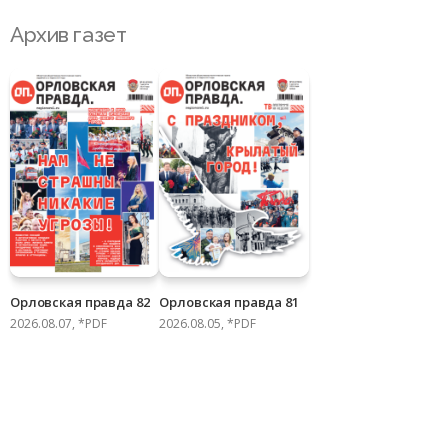
Архив газет
Орловская правда 82
Орловская правда 81
2026.08.07, *PDF
2026.08.05, *PDF