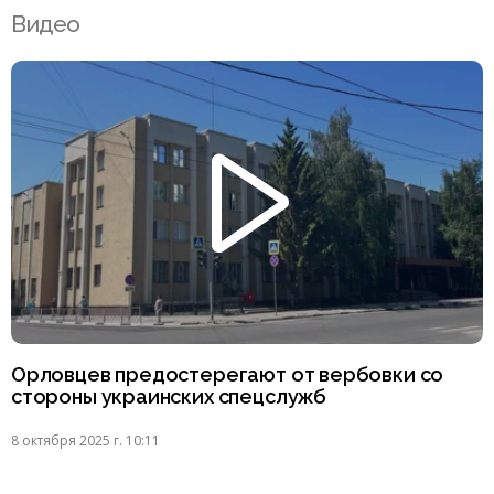
Видео
Орловцев предостерегают от вербовки со
стороны украинских спецслужб
8 октября 2025 г. 10:11