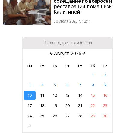
совещание по вопросам
реставрации дома Лизы
Калитиной
30 июля 2025 г. 12:11
Календарь новостей
Август 2026
Пн
Вт
Ср
Чт
Пт
Сб
Вс
1
2
3
4
5
6
7
8
9
10
11
12
13
14
15
16
17
18
19
20
21
22
23
24
25
26
27
28
29
30
31