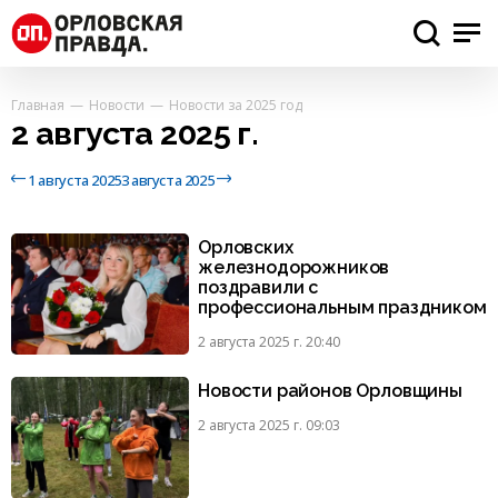
Главная
Новости
Новости за 2025 год
2 августа 2025 г.
1 августа 2025
3 августа 2025
Орловских
железнодорожников
поздравили с
профессиональным праздником
2 августа 2025 г. 20:40
Новости районов Орловщины
2 августа 2025 г. 09:03