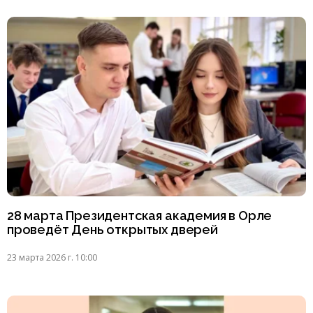
28 марта Президентская академия в Орле
проведёт День открытых дверей
23 марта 2026 г. 10:00