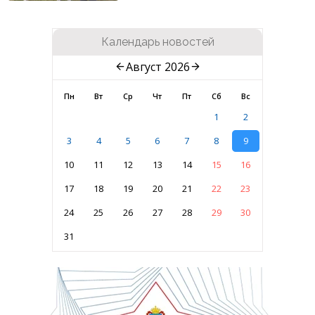
Календарь новостей
Август 2026
Пн
Вт
Ср
Чт
Пт
Сб
Вс
1
2
3
4
5
6
7
8
9
10
11
12
13
14
15
16
17
18
19
20
21
22
23
24
25
26
27
28
29
30
31