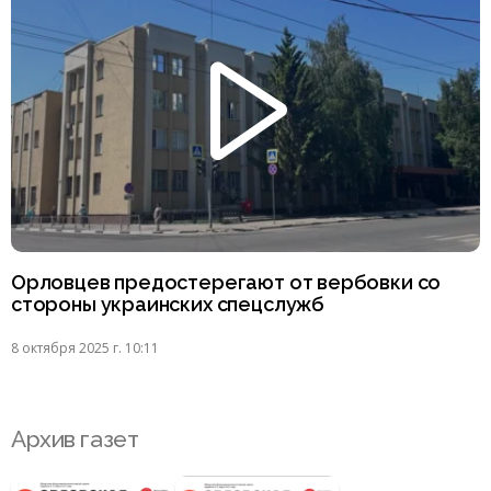
Орловцев предостерегают от вербовки со
стороны украинских спецслужб
8 октября 2025 г. 10:11
Архив газет