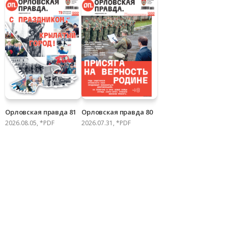
Орловская правда 81
Орловская правда 80
2026.08.05, *PDF
2026.07.31, *PDF