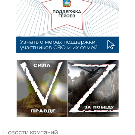
Новости компаний