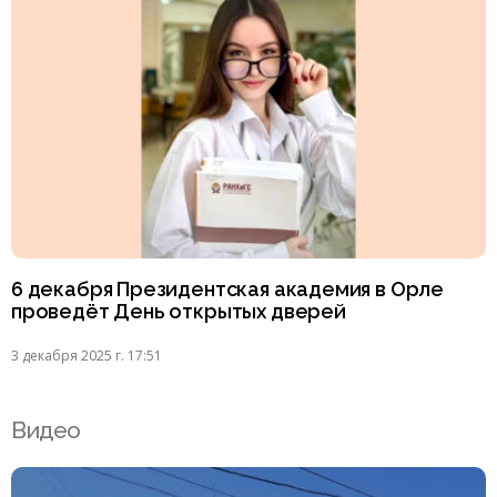
6 декабря Президентская академия в Орле
проведёт День открытых дверей
3 декабря 2025 г. 17:51
Видео