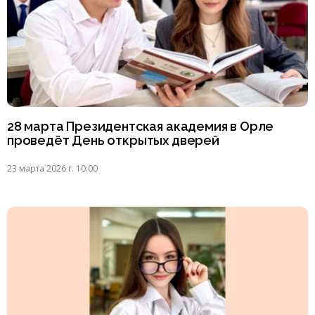
28 марта Президентская академия в Орле
проведёт День открытых дверей
23 марта 2026 г. 10:00