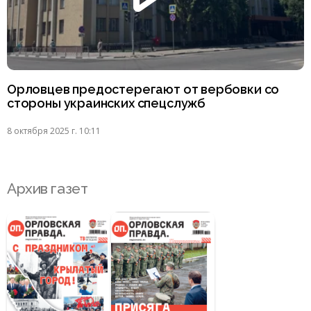
Орловцев предостерегают от вербовки со
стороны украинских спецслужб
8 октября 2025 г. 10:11
Архив газет