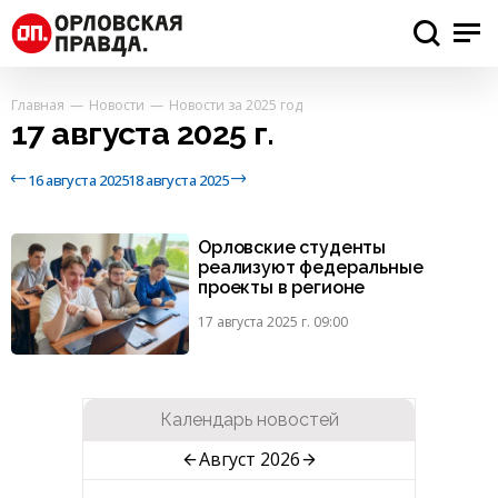
Главная
Новости
Новости за 2025 год
17 августа 2025 г.
16 августа 2025
18 августа 2025
Орловские студенты
реализуют федеральные
проекты в регионе
17 августа 2025 г. 09:00
Календарь новостей
Август 2026