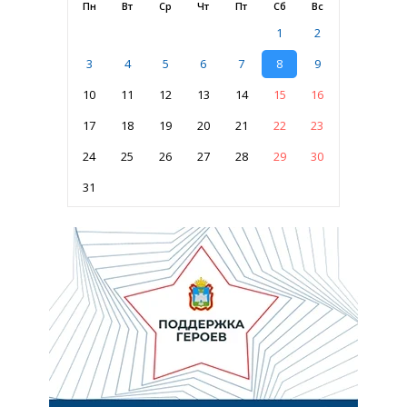
Пн
Вт
Ср
Чт
Пт
Сб
Вс
1
2
3
4
5
6
7
8
9
10
11
12
13
14
15
16
17
18
19
20
21
22
23
24
25
26
27
28
29
30
31