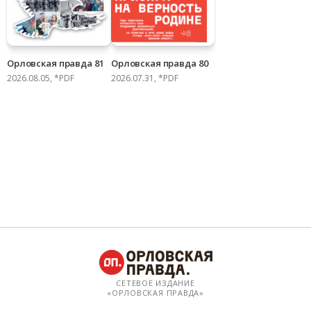
Орловская правда 81
Орловская правда 80
2026.08.05, *PDF
2026.07.31, *PDF
СЕТЕВОЕ ИЗДАНИЕ
«ОРЛОВСКАЯ ПРАВДА»