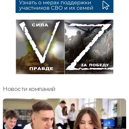
Новости компаний