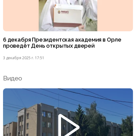
6 декабря Президентская академия в Орле
проведёт День открытых дверей
3 декабря 2025 г. 17:51
Видео