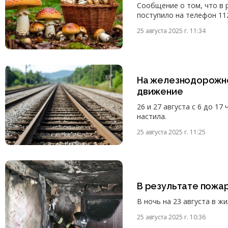
Сообщение о том, что в 
поступило на телефон 112
25 августа 2025 г. 11:34
На железнодорожно
движение
26 и 27 августа с 6 до 1
настила.
25 августа 2025 г. 11:25
В результате пожа
В ночь на 23 августа в ж
25 августа 2025 г. 10:36