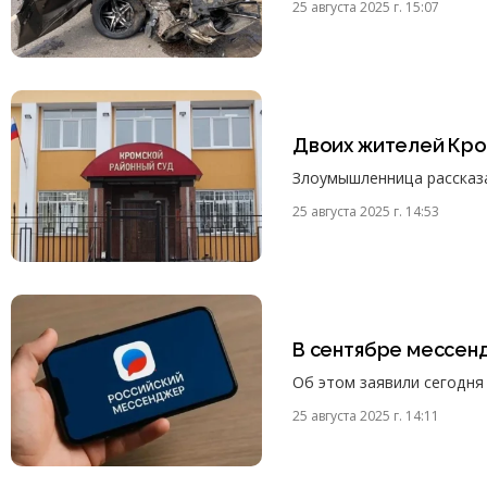
25 августа 2025 г. 15:07
Двоих жителей Кро
Злоумышленница рассказа
25 августа 2025 г. 14:53
В сентябре мессен
Об этом заявили сегодня
25 августа 2025 г. 14:11