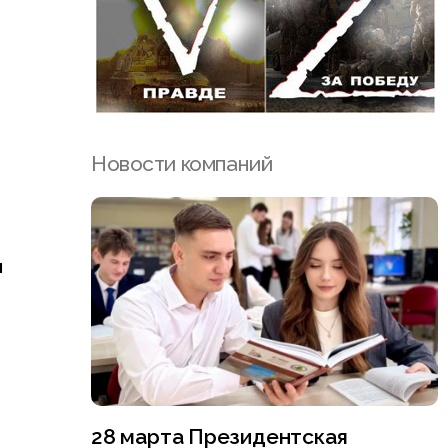
Новости компаний
н
28 марта Президентская