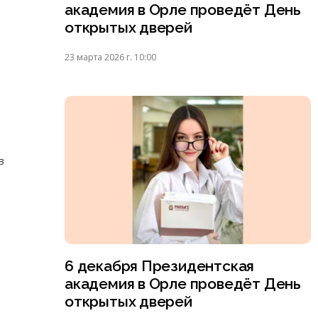
академия в Орле проведёт День
открытых дверей
23 марта 2026 г. 10:00
в
6 декабря Президентская
академия в Орле проведёт День
открытых дверей