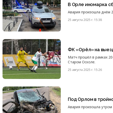
В Орле иномарка с
Авария произошла днём 2
25 августа 2025 г. 15:38
ФК «Орёл» на выез
Матч прошёл в рамках 20-
Старом Осколе.
25 августа 2025 г. 15:26
Под Орлом в тройн
Авария произошла утром 