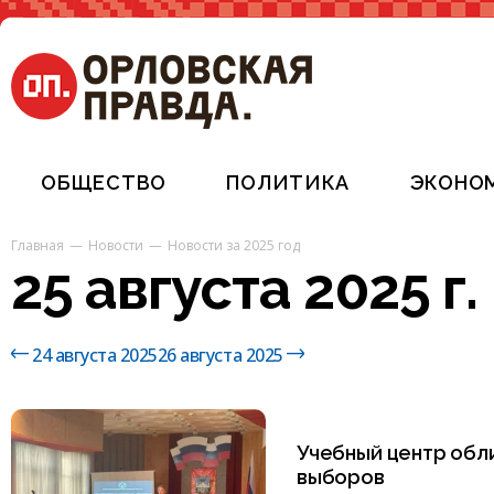
ОБЩЕСТВО
ПОЛИТИКА
ЭКОНО
Главная
Новости
Новости за 2025 год
25 августа 2025 г.
24 августа 2025
26 августа 2025
Учебный центр обл
выборов