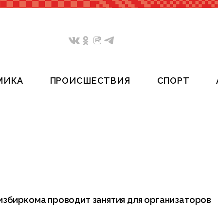
МИКА
ПРОИСШЕСТВИЯ
СПОРТ
избиркома проводит занятия для организаторов