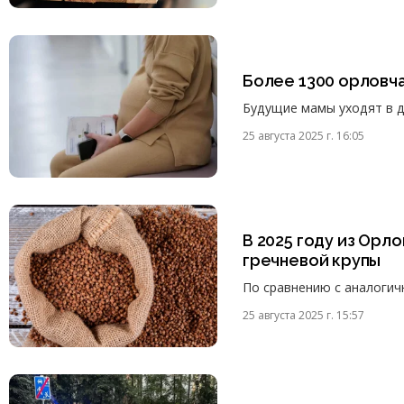
Более 1300 орловч
Будущие мамы уходят в д
25 августа 2025 г. 16:05
В 2025 году из Орло
гречневой крупы
По сравнению с аналогичн
25 августа 2025 г. 15:57