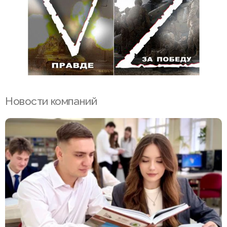
Новости компаний