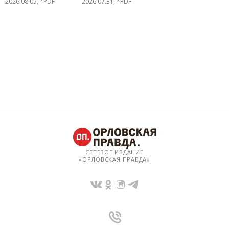
2026.08.05, *PDF
2026.07.31, *PDF
СЕТЕВОЕ ИЗДАНИЕ
«ОРЛОВСКАЯ ПРАВДА»