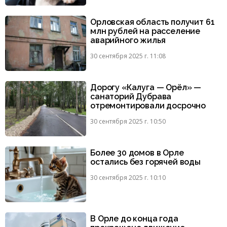
Орловская область получит 61
млн рублей на расселение
аварийного жилья
30 сентября 2025 г. 11:08
Дорогу «Калуга — Орёл» —
санаторий Дубрава
отремонтировали досрочно
30 сентября 2025 г. 10:50
Более 30 домов в Орле
остались без горячей воды
30 сентября 2025 г. 10:10
В Орле до конца года