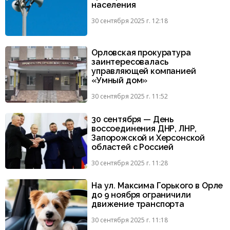
населения
30 сентября 2025 г. 12:18
Орловская прокуратура
заинтересовалась
управляющей компанией
«Умный дом»
30 сентября 2025 г. 11:52
30 сентября — День
воссоединения ДНР, ЛНР,
Запорожской и Херсонской
областей с Россией
30 сентября 2025 г. 11:28
На ул. Максима Горького в Орле
до 9 ноября ограничили
движение транспорта
30 сентября 2025 г. 11:18