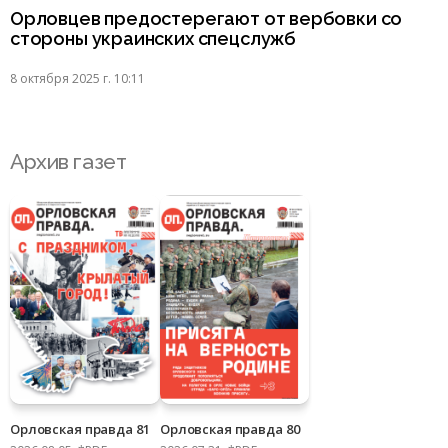
Орловцев предостерегают от вербовки со
стороны украинских спецслужб
8 октября 2025 г. 10:11
Архив газет
Орловская правда 81
Орловская правда 80