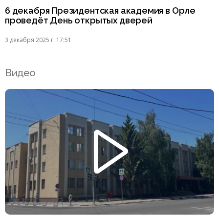
6 декабря Президентская академия в Орле
проведёт День открытых дверей
3 декабря 2025 г. 17:51
Видео