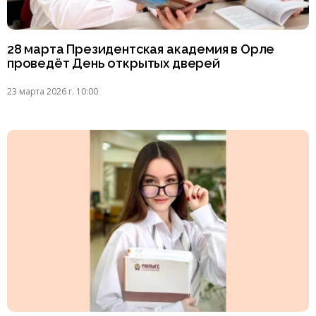
28 марта Президентская академия в Орле
проведёт День открытых дверей
23 марта 2026 г. 10:00