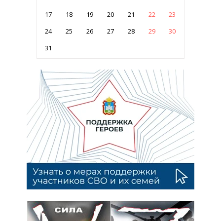
17
18
19
20
21
22
23
24
25
26
27
28
29
30
31