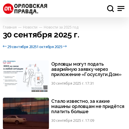
Главная
Новости
Новости за 2025 год
30 сентября 2025 г.
29 сентября 2025
1 октября 2025
Орловцы могут подать
аварийную заявку через
приложение «Госуслуги.Дом»
30 сентября 2025 г. 17:31
Стало известно, за какие
машины орловцам не придётся
платить больше
30 сентября 2025 г. 17:09