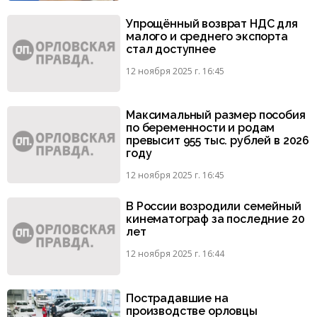
Упрощённый возврат НДС для
малого и среднего экспорта
стал доступнее
12 ноября 2025 г. 16:45
Максимальный размер пособия
по беременности и родам
превысит 955 тыс. рублей в 2026
году
12 ноября 2025 г. 16:45
В России возродили семейный
кинематограф за последние 20
лет
12 ноября 2025 г. 16:44
Пострадавшие на
производстве орловцы