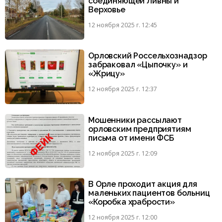
соединяющей Ливны и
Верховье
12 ноября 2025 г. 12:45
Орловский Россельхознадзор
забраковал «Цыпочку» и
«Жрицу»
12 ноября 2025 г. 12:37
Мошенники рассылают
орловским предприятиям
письма от имени ФСБ
12 ноября 2025 г. 12:09
В Орле проходит акция для
маленьких пациентов больниц
«Коробка храбрости»
12 ноября 2025 г. 12:00