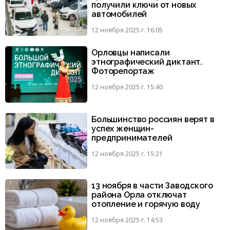
получили ключи от новых
автомобилей
12 ноября 2025 г. 16:05
Орловцы написали
этнографический диктант.
Фоторепортаж
12 ноября 2025 г. 15:40
Большинство россиян верят в
успех женщин-
предпринимателей
12 ноября 2025 г. 15:21
13 ноября в части Заводского
района Орла отключат
отопление и горячую воду
12 ноября 2025 г. 14:53