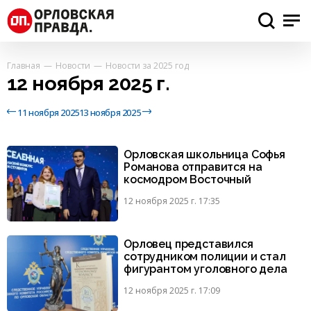
Главная
Новости
Новости за 2025 год
12 ноября 2025 г.
11 ноября 2025
13 ноября 2025
Орловская школьница Софья
Романова отправится на
космодром Восточный
12 ноября 2025 г. 17:35
Орловец представился
сотрудником полиции и стал
фигурантом уголовного дела
12 ноября 2025 г. 17:09