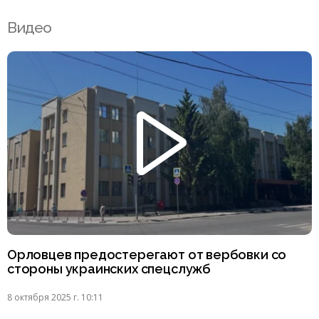
Видео
Орловцев предостерегают от вербовки со
стороны украинских спецслужб
8 октября 2025 г. 10:11