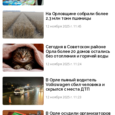
На Орловщине собрали более
2,3 млн тонн пшеницы
12 ноября 2025 г. 11:45
Сегодня в Советском районе
Орла более 20 домов остались
без отопления и горячей воды
12 ноября 2025 г. 11:24
В Орле пьяный водитель
Volkswagen сбил человека и
скрылся с места ДТП
12 ноября 2025 г. 11:23
В Орле осудили организаторов