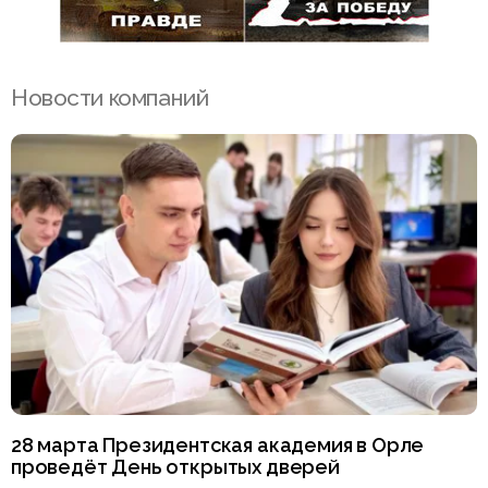
Новости компаний
28 марта Президентская академия в Орле
проведёт День открытых дверей