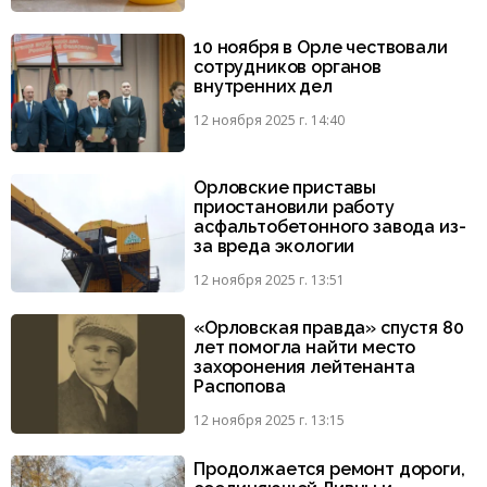
10 ноября в Орле чествовали
сотрудников органов
внутренних дел
12 ноября 2025 г. 14:40
Орловские приставы
приостановили работу
асфальтобетонного завода из-
за вреда экологии
12 ноября 2025 г. 13:51
«Орловская правда» спустя 80
лет помогла найти место
захоронения лейтенанта
Распопова
12 ноября 2025 г. 13:15
Продолжается ремонт дороги,