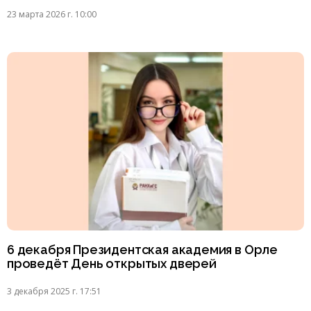
23 марта 2026 г. 10:00
6 декабря Президентская академия в Орле
проведёт День открытых дверей
3 декабря 2025 г. 17:51