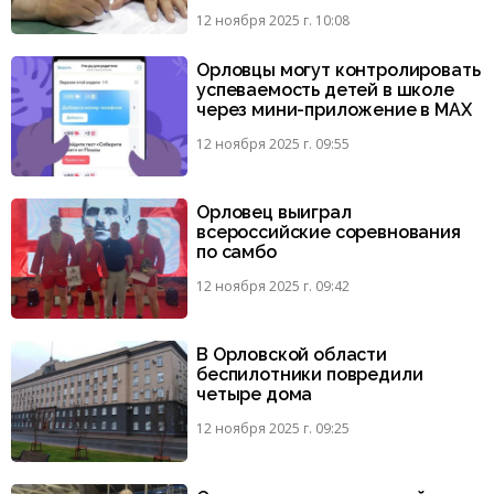
12 ноября 2025 г. 10:08
Орловцы могут контролировать
успеваемость детей в школе
через мини-приложение в МАХ
12 ноября 2025 г. 09:55
Орловец выиграл
всероссийские соревнования
по самбо
12 ноября 2025 г. 09:42
В Орловской области
беспилотники повредили
четыре дома
12 ноября 2025 г. 09:25