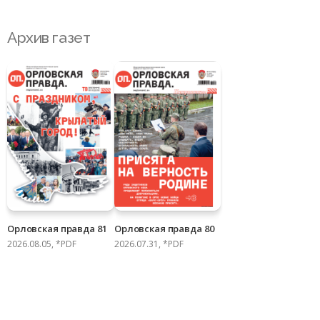
Архив газет
Орловская правда 81
Орловская правда 80
2026.08.05, *PDF
2026.07.31, *PDF