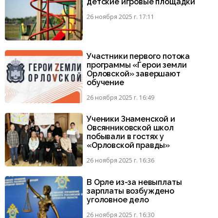
детские игровые площадки
26 ноября 2025 г. 17:11
Участники первого потока
программы «Герои земли
Орловской» завершают
обучение
26 ноября 2025 г. 16:49
Ученики Знаменской и
Овсянниковской школ
побывали в гостях у
«Орловской правды»
26 ноября 2025 г. 16:36
В Орле из-за невыплаты
зарплаты возбуждено
уголовное дело
26 ноября 2025 г. 16:30