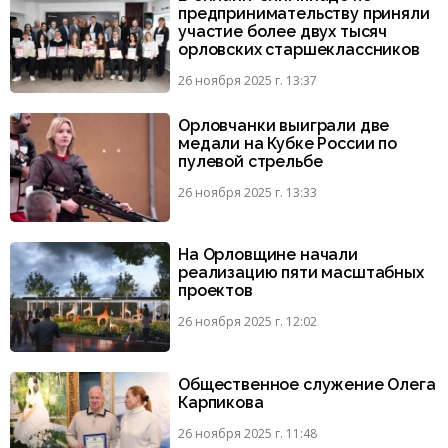
предпринимательству приняли
участие более двух тысяч
орловских старшеклассников
26 ноября 2025 г. 13:37
Орловчанки выиграли две
медали на Кубке России по
пулевой стрельбе
26 ноября 2025 г. 13:33
На Орловщине начали
реализацию пяти масштабных
проектов
26 ноября 2025 г. 12:02
Общественное служение Олега
Карпикова
26 ноября 2025 г. 11:48