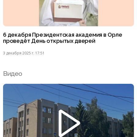
6 декабря Президентская академия в Орле
проведёт День открытых дверей
3 декабря 2025 г. 17:51
Видео