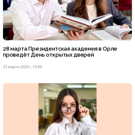
28 марта Президентская академия в Орле
проведёт День открытых дверей
23 марта 2026 г. 10:00