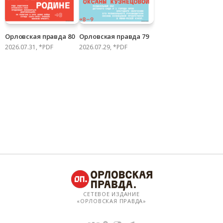
Орловская правда 80
Орловская правда 79
2026.07.31, *PDF
2026.07.29, *PDF
СЕТЕВОЕ ИЗДАНИЕ
«ОРЛОВСКАЯ ПРАВДА»