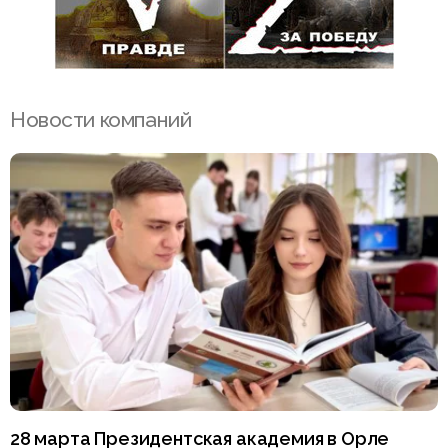
Новости компаний
28 марта Президентская академия в Орле