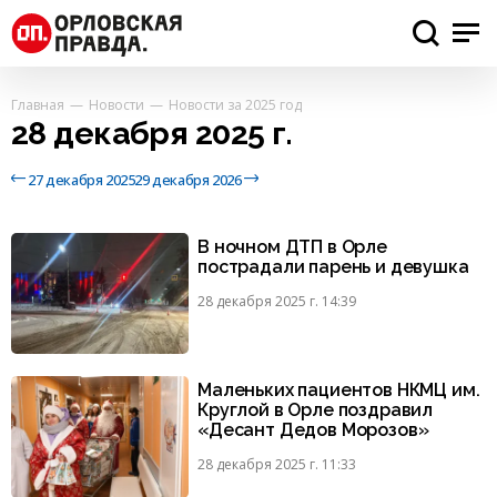
Главная
Новости
Новости за 2025 год
28 декабря 2025 г.
27 декабря 2025
29 декабря 2026
В ночном ДТП в Орле
пострадали парень и девушка
28 декабря 2025 г. 14:39
Маленьких пациентов НКМЦ им.
Круглой в Орле поздравил
«Десант Дедов Морозов»
28 декабря 2025 г. 11:33