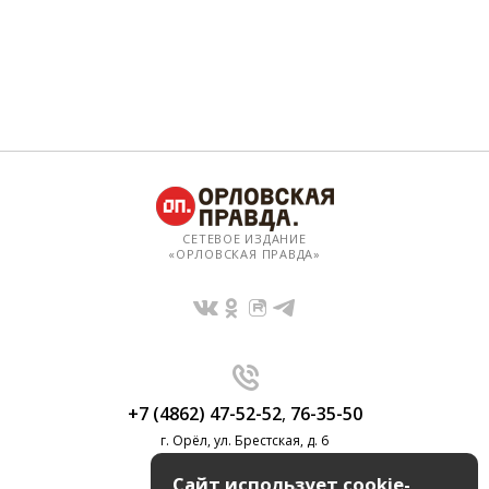
СЕТЕВОЕ ИЗДАНИЕ
«ОРЛОВСКАЯ ПРАВДА»
+7 (4862) 47-52-52
,
76-35-50
г. Орёл, ул. Брестская, д. 6
Сайт использует cookie-