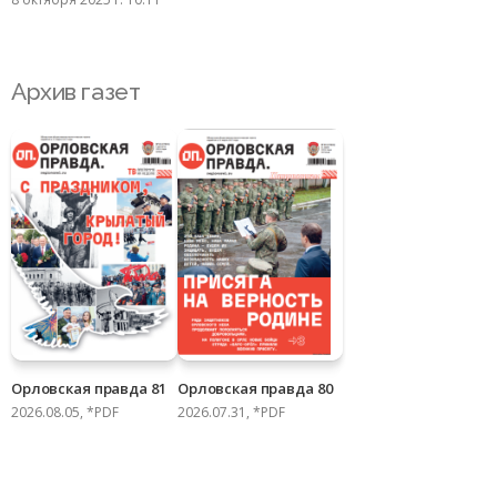
Архив газет
Орловская правда 81
Орловская правда 80
2026.08.05, *PDF
2026.07.31, *PDF