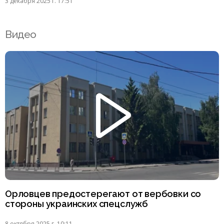
3 декабря 2025 г. 17:51
Видео
Орловцев предостерегают от вербовки со
стороны украинских спецслужб
8 октября 2025 г. 10:11