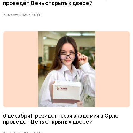
проведёт День открытых дверей
23 марта 2026 г. 10:00
6 декабря Президентская академия в Орле
проведёт День открытых дверей