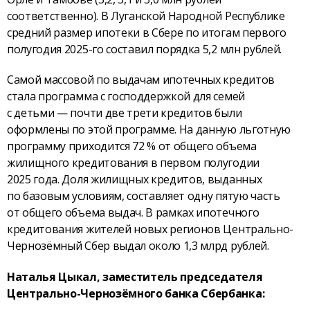
соответственно). В Луганской Народной Республике
средний размер ипотеки в Сбере по итогам первого
полугодия 2025-го составил порядка 5,2 млн рублей.
Самой массовой по выдачам ипотечных кредитов
стала программа с господдержкой для семей
с детьми — почти две трети кредитов были
оформлены по этой программе. На данную льготную
программу приходится 72 % от общего объема
жилищного кредитования в первом полугодии
2025 года. Доля жилищных кредитов, выданных
по базовым условиям, составляет одну пятую часть
от общего объема выдач. В рамках ипотечного
кредитования жителей новых регионов Центрально-
Чернозёмный Сбер выдал около 1,3 млрд рублей.
Наталья Цыкал, заместитель председателя
Центрально-Чернозёмного банка Сбербанка: