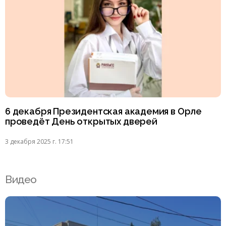
6 декабря Президентская академия в Орле
проведёт День открытых дверей
3 декабря 2025 г. 17:51
Видео