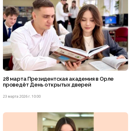
28 марта Президентская академия в Орле
проведёт День открытых дверей
23 марта 2026 г. 10:00