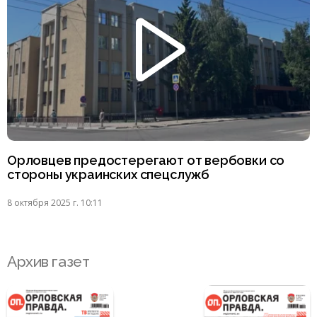
Орловцев предостерегают от вербовки со
стороны украинских спецслужб
8 октября 2025 г. 10:11
Архив газет