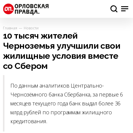
Главная
Новости
10 тысяч жителей
Черноземья улучшили свои
жилищные условия вместе
со Сбером
По данным аналитиков Центрально-
Чернозёмного банка Сбербанка, за первые 6
месяцев текущего года банк выдал более 36
млрд рублей по программам жилищного
кредитования.