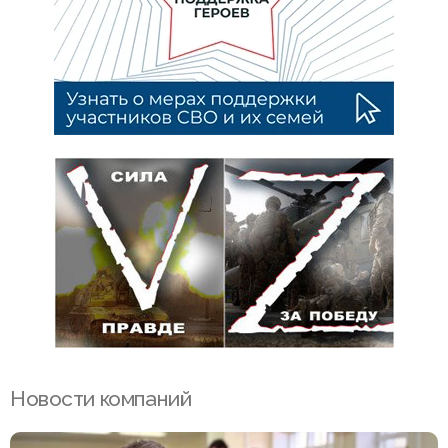
Новости компаний