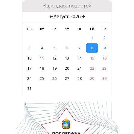
Календарь новостей
Август 2026
Пн
Вт
Ср
Чт
Пт
Сб
Вс
1
2
3
4
5
6
7
8
9
10
11
12
13
14
15
16
17
18
19
20
21
22
23
24
25
26
27
28
29
30
31