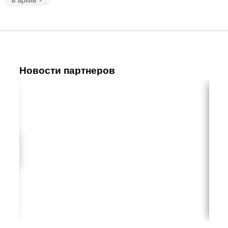
Новости партнеров