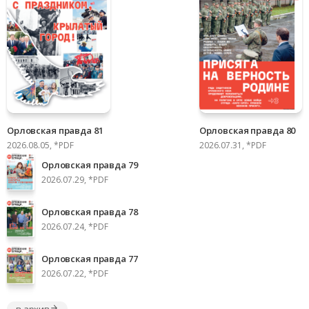
Орловская правда 81
Орловская правда 80
2026.08.05, *PDF
2026.07.31, *PDF
Орловская правда 79
2026.07.29, *PDF
Орловская правда 78
2026.07.24, *PDF
Орловская правда 77
2026.07.22, *PDF
в архив