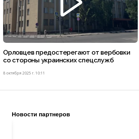
Орловцев предостерегают от вербовки
со стороны украинских спецслужб
8 октября 2025 г. 10:11
Новости партнеров