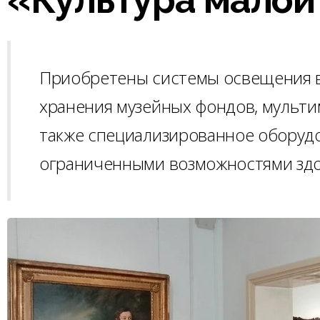
Приобретены системы освещения в
хранения музейных фондов, мульт
также специализированное оборудо
ограниченными возможностями здо