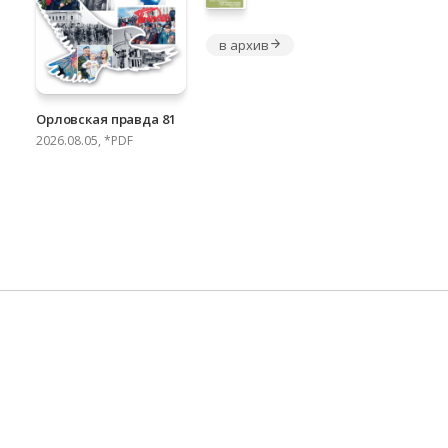
в архив
Орловская правда 81
2026.08.05, *PDF