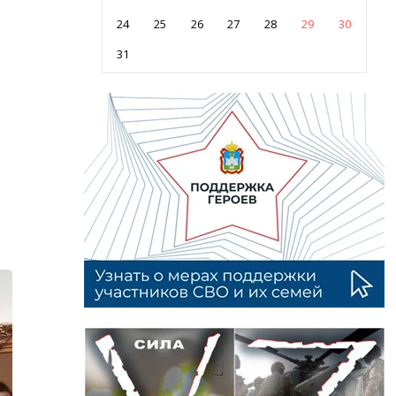
24
25
26
27
28
29
30
31