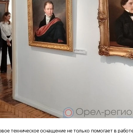
овое техническое оснащение не только помогает в работ