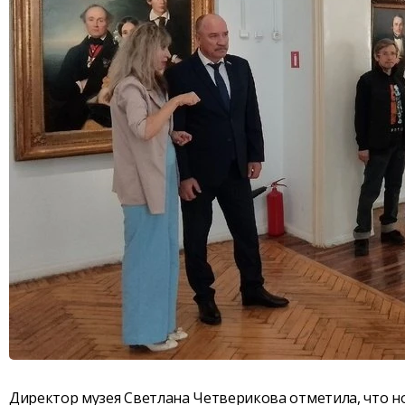
Директор музея Светлана Четверикова отметила, что н