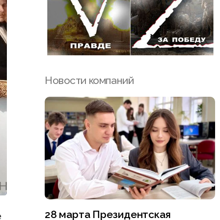
Новости компаний
28 марта Президентская
е