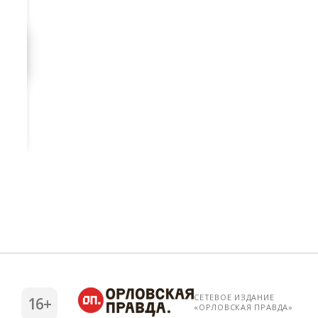
СЕТЕВОЕ ИЗДАНИЕ
16+
«ОРЛОВСКАЯ ПРАВДА»