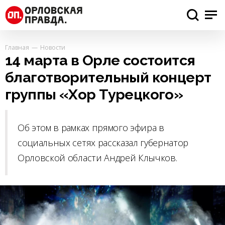
Главная
Новости
14 марта в Орле состоится
благотворительный концерт
группы «Хор Турецкого»
Об этом в рамках прямого эфира в
социальных сетях рассказал губернатор
Орловской области Андрей Клычков.