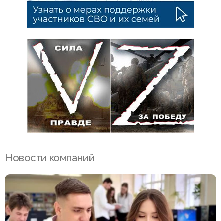
Новости компаний