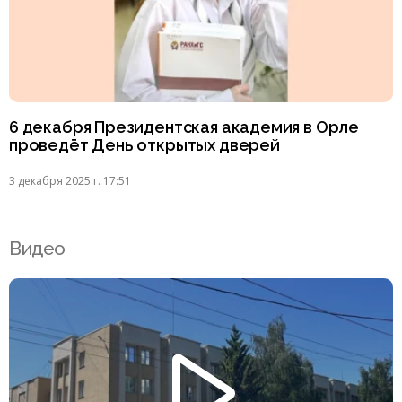
6 декабря Президентская академия в Орле
проведёт День открытых дверей
3 декабря 2025 г. 17:51
Видео