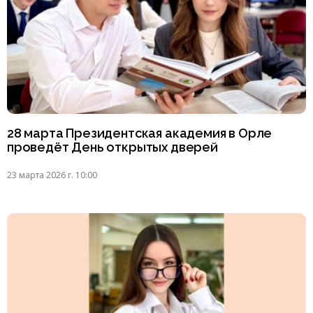
28 марта Президентская академия в Орле
проведёт День открытых дверей
23 марта 2026 г. 10:00