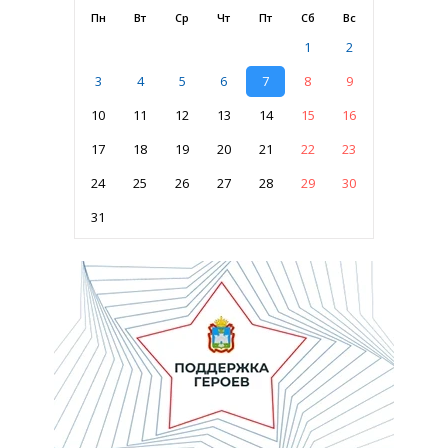
Пн
Вт
Ср
Чт
Пт
Сб
Вс
1
2
3
4
5
6
7
8
9
10
11
12
13
14
15
16
17
18
19
20
21
22
23
24
25
26
27
28
29
30
31