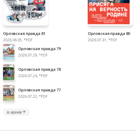
Орловская правда 81
Орловская правда 80
2026.08.05, *PDF
2026.07.31, *PDF
Орловская правда 79
2026.07.29, *PDF
Орловская правда 78
2026.07.24, *PDF
Орловская правда 77
2026.07.22, *PDF
в архив