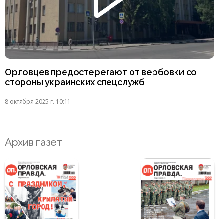
Орловцев предостерегают от вербовки со
стороны украинских спецслужб
8 октября 2025 г. 10:11
Архив газет