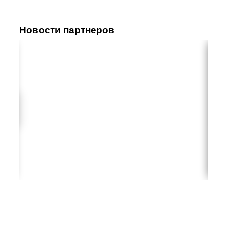
Новости партнеров