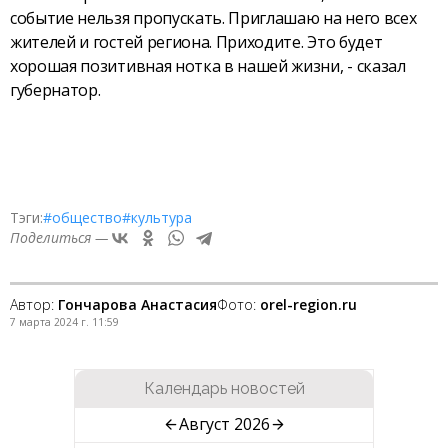
событие нельзя пропускать. Приглашаю на него всех
жителей и гостей региона. Приходите. Это будет
хорошая позитивная нотка в нашей жизни, - сказал
губернатор.
Тэги:
#общество
#культура
Поделиться —
Автор:
Гончарова Анастасия
Фото:
orel-region.ru
7 марта 2024 г. 11:59
Календарь новостей
Август 2026