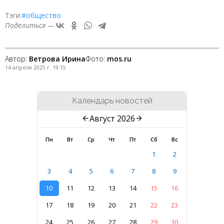
Тэги:
#общество
Поделиться —
Автор:
Ветрова Ирина
Фото:
mos.ru
14 апреля 2025 г. 19:15
Календарь новостей
Август 2026
Пн
Вт
Ср
Чт
Пт
Сб
Вс
1
2
3
4
5
6
7
8
9
10
11
12
13
14
15
16
17
18
19
20
21
22
23
24
25
26
27
28
29
30