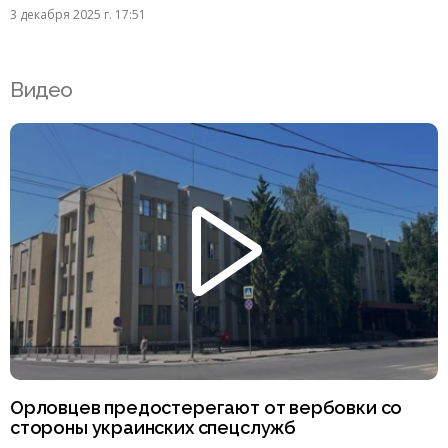
3 декабря 2025 г. 17:51
Видео
Орловцев предостерегают от вербовки со
стороны украинских спецслужб