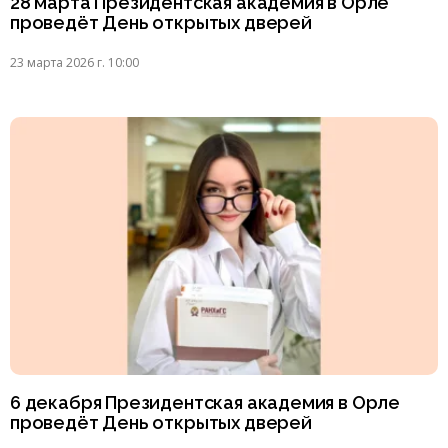
28 марта Президентская академия в Орле
проведёт День открытых дверей
23 марта 2026 г. 10:00
6 декабря Президентская академия в Орле
проведёт День открытых дверей