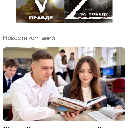
Новости компаний