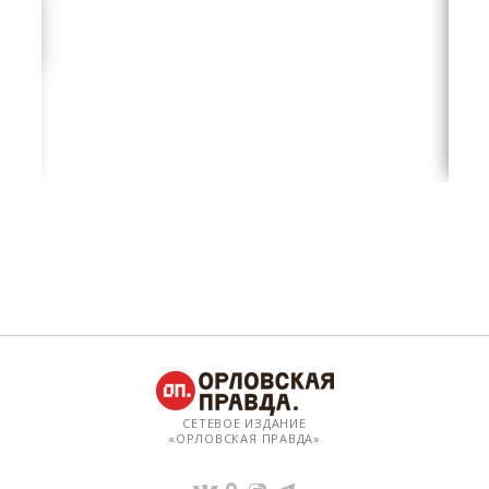
СЕТЕВОЕ ИЗДАНИЕ
«ОРЛОВСКАЯ ПРАВДА»