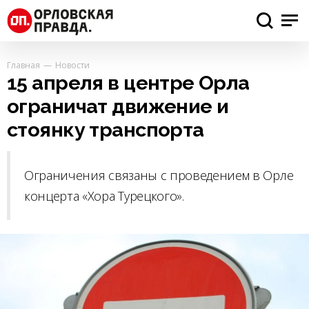
Главная
Новости
15 апреля в центре Орла
ограничат движение и
стоянку транспорта
Ограничения связаны с проведением в Орле
концерта «Хора Турецкого».