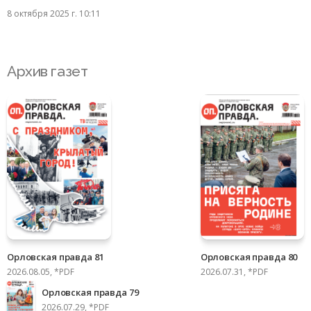
8 октября 2025 г. 10:11
Архив газет
Орловская правда 81
Орловская правда 80
2026.08.05, *PDF
2026.07.31, *PDF
Орловская правда 79
2026.07.29, *PDF