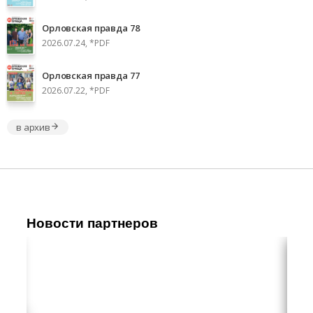
Орловская правда 78
2026.07.24, *PDF
Орловская правда 77
2026.07.22, *PDF
в архив
Новости партнеров