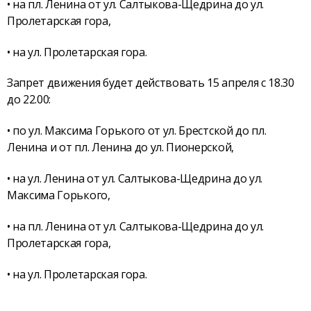
• на пл. Ленина от ул. Салтыкова-Щедрина до ул.
Пролетарская гора,
• на ул. Пролетарская гора.
Запрет движения будет действовать 15 апреля с 18.30
до 22.00:
• по ул. Максима Горького от ул. Брестской до пл.
Ленина и от пл. Ленина до ул. Пионерской,
• на ул. Ленина от ул. Салтыкова-Щедрина до ул.
Максима Горького,
• на пл. Ленина от ул. Салтыкова-Щедрина до ул.
Пролетарская гора,
• на ул. Пролетарская гора.