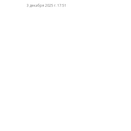
3 декабря 2025 г. 17:51