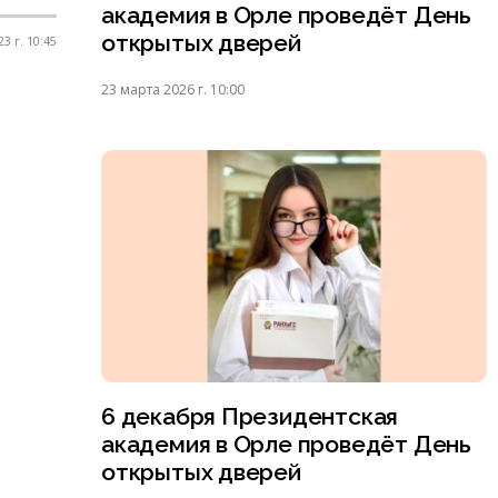
академия в Орле проведёт День
открытых дверей
3 г. 10:45
23 марта 2026 г. 10:00
6 декабря Президентская
академия в Орле проведёт День
открытых дверей