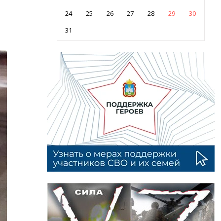
24
25
26
27
28
29
30
31