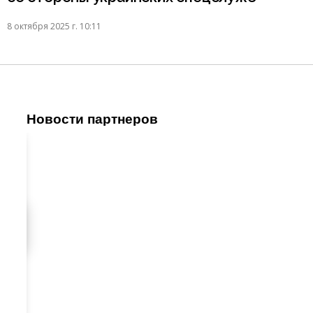
8 октября 2025 г. 10:11
Новости партнеров