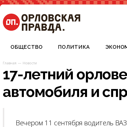
ОБЩЕСТВО
ПОЛИТИКА
ЭКОНО
Главная
Новости
17-летний орлове
автомобиля и сп
Вечером 11 сентября водитель ВАЗ