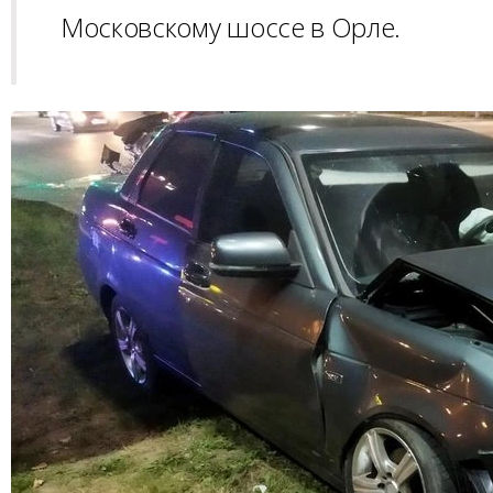
Московскому шоссе в Орле.