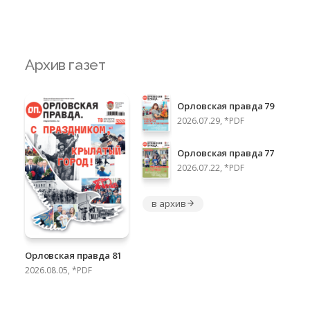
Архив газет
Орловская правда 79
2026.07.29, *PDF
Орловская правда 77
2026.07.22, *PDF
в архив
Орловская правда 81
2026.08.05, *PDF