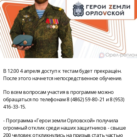
В 12.00 4 апреля доступ к тестам будет прекращён.
После этого начнется непосредственное обучение.
По всем вопросам участия в программе можно
обращаться по телефонам 8 (4862) 59-80-21 и 8 (953)
416-33-15.
- Программа «Герои земли Орловской» получила
огромный отклик среди наших защитников - свыше
200 человек откликнулись на призыв стать частью