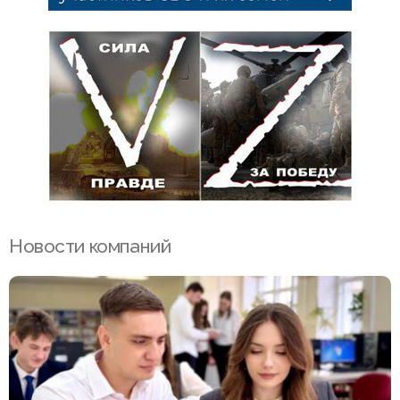
Новости компаний