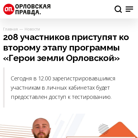
Главная
Новости
208 участников приступят ко
второму этапу программы
«Герои земли Орловской»
Сегодня в 12.00 зарегистрировавшимся
участникам в личных кабинетах будет
предоставлен доступ к тестированию.