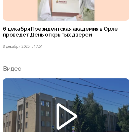
6 декабря Президентская академия в Орле
проведёт День открытых дверей
3 декабря 2025 г. 17:51
Видео