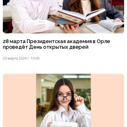
28 марта Президентская академия в Орле
проведёт День открытых дверей
23 марта 2026 г. 10:00