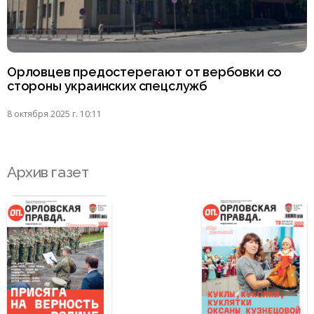
Орловцев предостерегают от вербовки со
стороны украинских спецслужб
8 октября 2025 г. 10:11
Архив газет