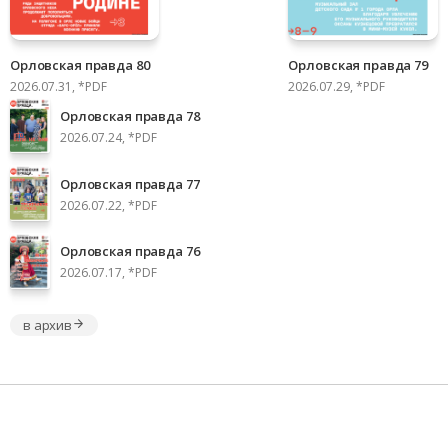
Орловская правда 80
Орловская правда 79
2026.07.31, *PDF
2026.07.29, *PDF
Орловская правда 78
2026.07.24, *PDF
Орловская правда 77
2026.07.22, *PDF
Орловская правда 76
2026.07.17, *PDF
в архив