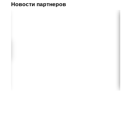
Новости партнеров