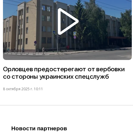
Орловцев предостерегают от вербовки
со стороны украинских спецслужб
8 октября 2025 г. 10:11
Новости партнеров