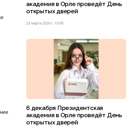
академия в Орле проведёт День
открытых дверей
же
23 марта 2026 г. 10:00
6 декабря Президентская
ении
академия в Орле проведёт День
открытых дверей