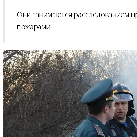
Они занимаются расследованием пр
пожарами.