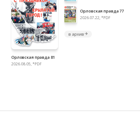
Орловская правда 77
2026.07.22, *PDF
в архив
Орловская правда 81
2026.08.05, *PDF