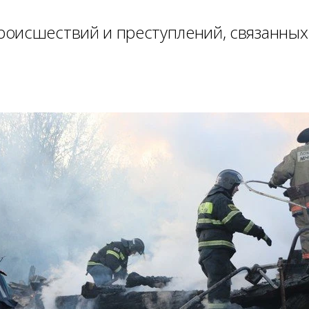
оисшествий и преступлений, связанных