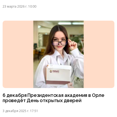
23 марта 2026 г. 10:00
6 декабря Президентская академия в Орле
проведёт День открытых дверей
3 декабря 2025 г. 17:51