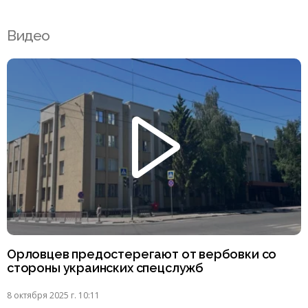
Видео
Орловцев предостерегают от вербовки со
стороны украинских спецслужб
8 октября 2025 г. 10:11