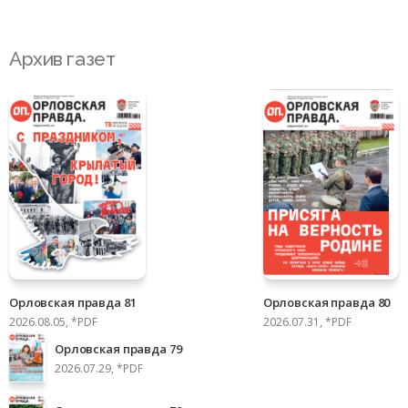
Архив газет
Орловская правда 81
Орловская правда 80
2026.08.05, *PDF
2026.07.31, *PDF
Орловская правда 79
2026.07.29, *PDF