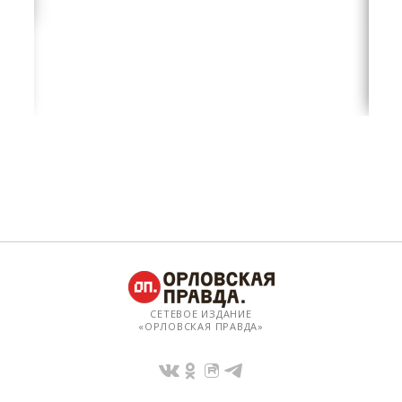
СЕТЕВОЕ ИЗДАНИЕ
«ОРЛОВСКАЯ ПРАВДА»