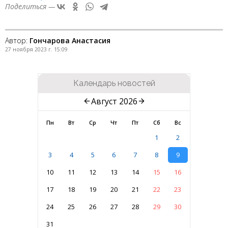
Поделиться —
Автор:
Гончарова Анастасия
27 ноября 2023 г. 15:09
Календарь новостей
Август 2026
Пн
Вт
Ср
Чт
Пт
Сб
Вс
1
2
3
4
5
6
7
8
9
10
11
12
13
14
15
16
17
18
19
20
21
22
23
24
25
26
27
28
29
30
31