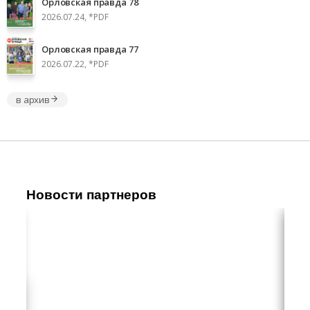
Орловская правда 78
2026.07.24, *PDF
Орловская правда 77
2026.07.22, *PDF
в архив
Новости партнеров