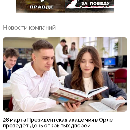
Новости компаний
28 марта Президентская академия в Орле
проведёт День открытых дверей