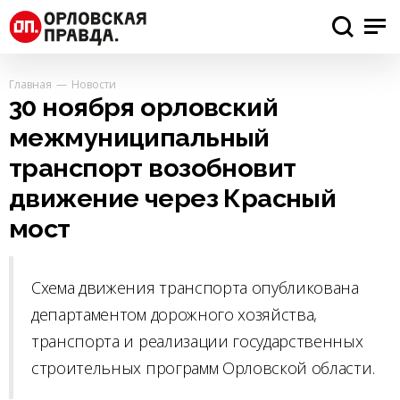
Главная
Новости
30 ноября орловский
межмуниципальный
транспорт возобновит
движение через Красный
мост
Схема движения транспорта опубликована
департаментом дорожного хозяйства,
транспорта и реализации государственных
строительных программ Орловской области.