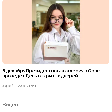
6 декабря Президентская академия в Орле
проведёт День открытых дверей
3 декабря 2025 г. 17:51
Видео