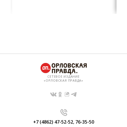
СЕТЕВОЕ ИЗДАНИЕ
«ОРЛОВСКАЯ ПРАВДА»
+7 (4862) 47-52-52
,
76-35-50