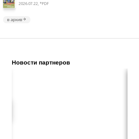
2026.07.22, *PDF
в архив
Новости партнеров