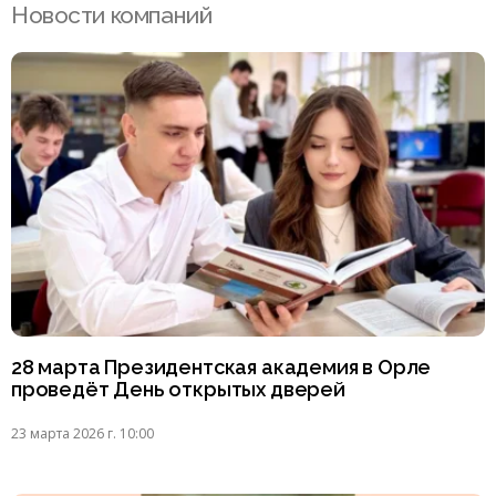
Новости компаний
28 марта Президентская академия в Орле
проведёт День открытых дверей
23 марта 2026 г. 10:00