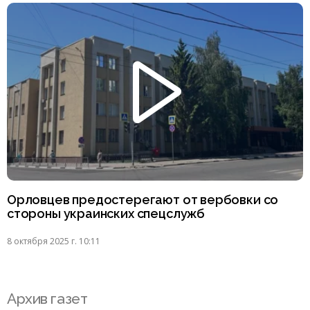
Орловцев предостерегают от вербовки со
стороны украинских спецслужб
8 октября 2025 г. 10:11
Архив газет