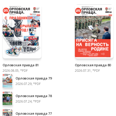
Орловская правда 81
Орловская правда 80
2026.08.05, *PDF
2026.07.31, *PDF
Орловская правда 79
2026.07.29, *PDF
Орловская правда 78
2026.07.24, *PDF
Орловская правда 77