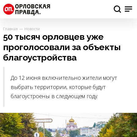
Главная
Новости
50 тысяч орловцев уже
проголосовали за объекты
благоустройства
До 12 июня включительно жители могут
выбрать территории, которые будут
благоустроены в следующем году.