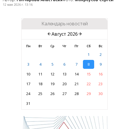
12 мая 2026 г. 13:16
Календарь новостей
Август 2026
Пн
Вт
Ср
Чт
Пт
Сб
Вс
1
2
3
4
5
6
7
8
9
10
11
12
13
14
15
16
17
18
19
20
21
22
23
24
25
26
27
28
29
30
31