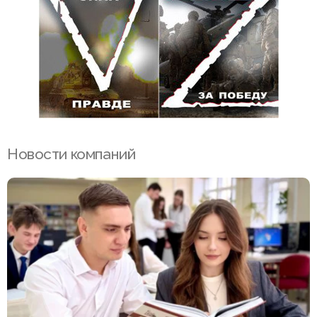
Новости компаний