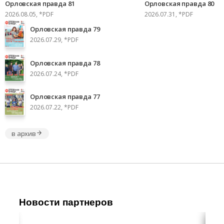
Орловская правда 81
Орловская правда 80
2026.08.05, *PDF
2026.07.31, *PDF
Орловская правда 79
2026.07.29, *PDF
Орловская правда 78
2026.07.24, *PDF
Орловская правда 77
2026.07.22, *PDF
в архив
Новости партнеров