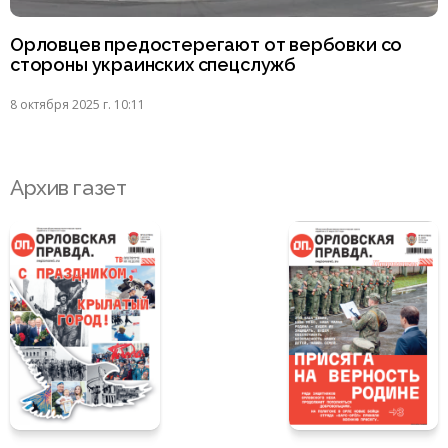
Орловцев предостерегают от вербовки со
стороны украинских спецслужб
8 октября 2025 г. 10:11
Архив газет