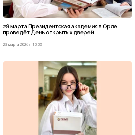
28 марта Президентская академия в Орле
проведёт День открытых дверей
23 марта 2026 г. 10:00