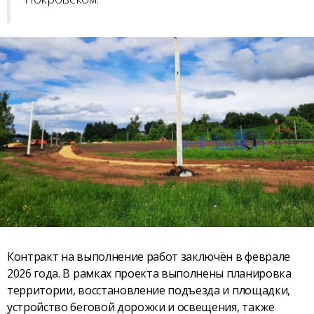
Контракт на выполнение работ заключён в феврале
2026 года. В рамках проекта выполнены планировка
территории, восстановление подъезда и площадки,
устройство беговой дорожки и освещения, также