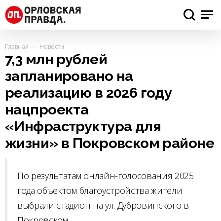
Главная
Новости
7,3 млн рублей
запланировано на
реализацию в 2026 году
нацпроекта
«Инфраструктура для
жизни» в Покровском районе
По результатам онлайн-голосования 2025
года объектом благоустройства жители
выбрали стадион на ул. Дубровинского в
Покровском.