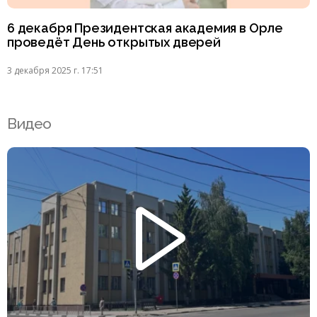
6 декабря Президентская академия в Орле
проведёт День открытых дверей
3 декабря 2025 г. 17:51
Видео