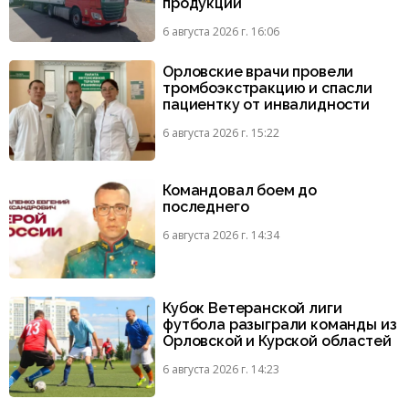
продукции
6 августа 2026 г. 16:06
Орловские врачи провели
тромбоэкстракцию и спасли
пациентку от инвалидности
6 августа 2026 г. 15:22
Командовал боем до
последнего
6 августа 2026 г. 14:34
Кубок Ветеранской лиги
футбола разыграли команды из
Орловской и Курской областей
6 августа 2026 г. 14:23