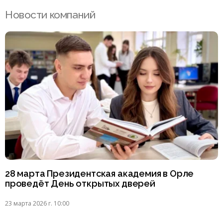
Новости компаний
28 марта Президентская академия в Орле
проведёт День открытых дверей
23 марта 2026 г. 10:00