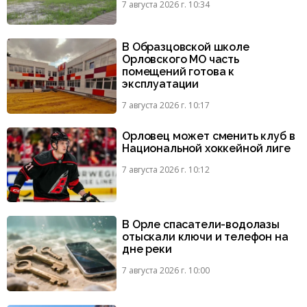
7 августа 2026 г. 10:34
В Образцовской школе
Орловского МО часть
помещений готова к
эксплуатации
7 августа 2026 г. 10:17
Орловец может сменить клуб в
Национальной хоккейной лиге
7 августа 2026 г. 10:12
В Орле спасатели-водолазы
отыскали ключи и телефон на
дне реки
7 августа 2026 г. 10:00