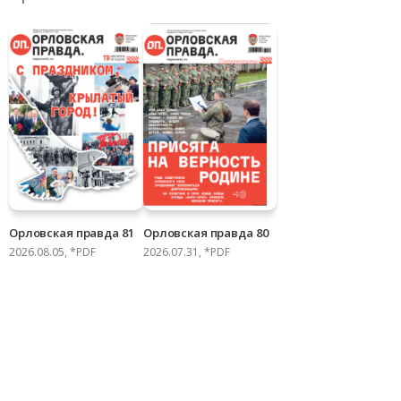
Орловская правда 81
Орловская правда 80
2026.08.05, *PDF
2026.07.31, *PDF