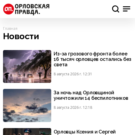
Главная
Новости
Из-за грозового фронта более
16 тысяч орловцев остались без
света
8 августа 2026 г. 12:31
За ночь над Орловщиной
уничтожили 14 беспилотников
8 августа 2026 г. 12:18
Орловцы Ксения и Сергей