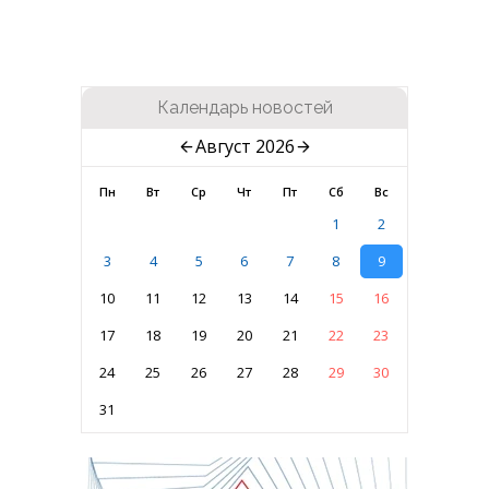
Календарь новостей
Август 2026
Пн
Вт
Ср
Чт
Пт
Сб
Вс
1
2
3
4
5
6
7
8
9
10
11
12
13
14
15
16
17
18
19
20
21
22
23
24
25
26
27
28
29
30
31