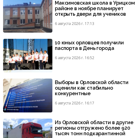
Максимовская школа в Урицком
районе в ноябре планирует
открыть двери для учеников
6 августа 2026 г. 17:13
10 юных орловцев получили
паспорта в День города
6 августа 2026 г. 16:52
Выборы в Орловской области
оценили как стабильно
конкурентные
6 августа 2026 г. 16:17
Из Орловской области в другие
регионы отгружено более 920
тысяч тонн подкарантинной