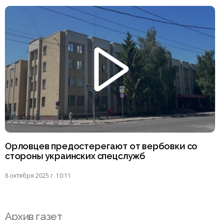
Орловцев предостерегают от вербовки со
стороны украинских спецслужб
8 октября 2025 г. 10:11
Архив газет