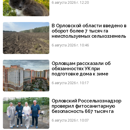
6 августа 2026 г. 12:20
В Орловской области введено в
оборот более 7 тысяч га
неиспользуемых сельхозземель
6 августа 2026 г. 10:46
Орловцам рассказали об
обязанностях УК при
подготовке дома к зиме
6 августа 2026 г. 10:17
Орловский Россельхознадзор
проверил фитосанитарную
безопасность 667 тысяч га
6 августа 2026 г. 10:07