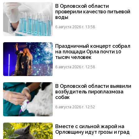
В Орловской области
проверили качество питьевой
воды
6 августа 2026 г. 13:58
Праздничный концерт собрал
на площади Орла почти 10
тысяч человек
6 августа 2026 г. 12:58
В Орловской области выявили
возбудитель пироплазмоза
собак
6 августа 2026 г. 12:52
Вместе с сильной жарой на
Орловщину идут грозы и град