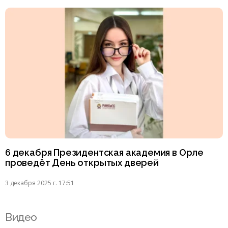
6 декабря Президентская академия в Орле
проведёт День открытых дверей
3 декабря 2025 г. 17:51
Видео