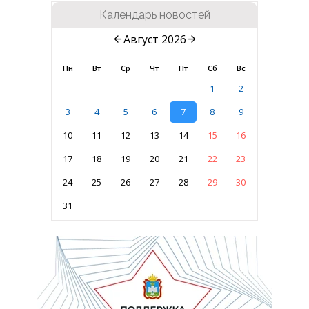
Календарь новостей
Август 2026
Пн
Вт
Ср
Чт
Пт
Сб
Вс
1
2
3
4
5
6
7
8
9
10
11
12
13
14
15
16
17
18
19
20
21
22
23
24
25
26
27
28
29
30
31