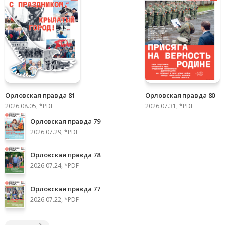
Орловская правда 81
Орловская правда 80
2026.08.05, *PDF
2026.07.31, *PDF
Орловская правда 79
2026.07.29, *PDF
Орловская правда 78
2026.07.24, *PDF
Орловская правда 77
2026.07.22, *PDF