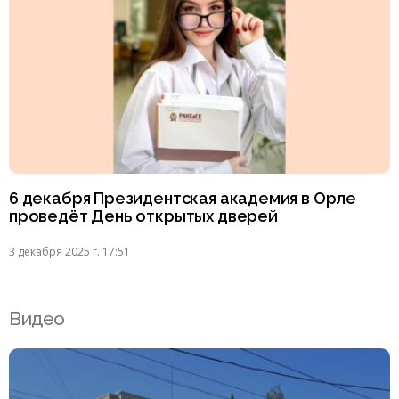
6 декабря Президентская академия в Орле
проведёт День открытых дверей
3 декабря 2025 г. 17:51
Видео