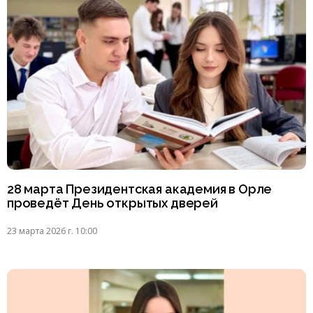
28 марта Президентская академия в Орле
проведёт День открытых дверей
23 марта 2026 г. 10:00