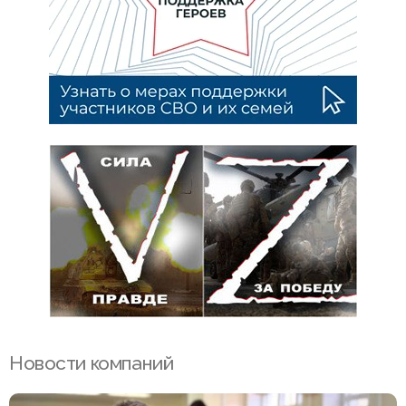
Новости компаний