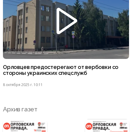
Орловцев предостерегают от вербовки со
стороны украинских спецслужб
8 октября 2025 г. 10:11
Архив газет