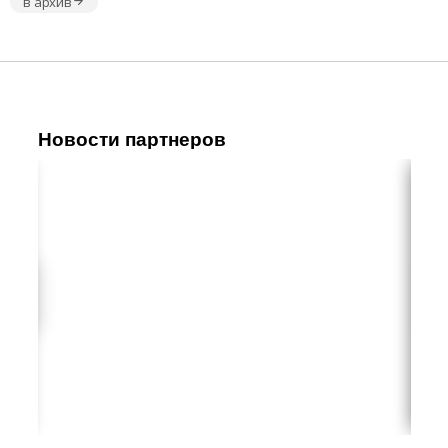
в архив
Новости партнеров