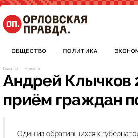
ОБЩЕСТВО
ПОЛИТИКА
ЭКОНО
Главная
Новости
Андрей Клычков 
приём граждан п
Один из обратившихся к губернатор