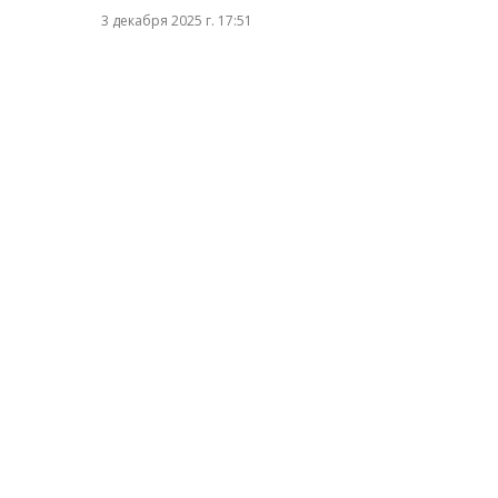
3 декабря 2025 г. 17:51