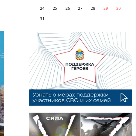
24
25
26
27
28
29
30
31