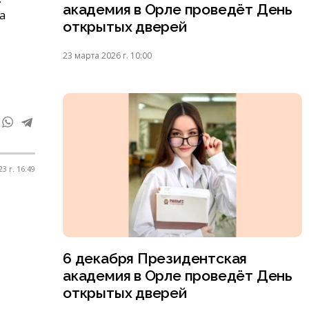
академия в Орле проведёт День
а
открытых дверей
23 марта 2026 г. 10:00
3 г. 16:49
6 декабря Президентская
академия в Орле проведёт День
открытых дверей