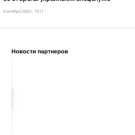
8 октября 2025 г. 10:11
Новости партнеров