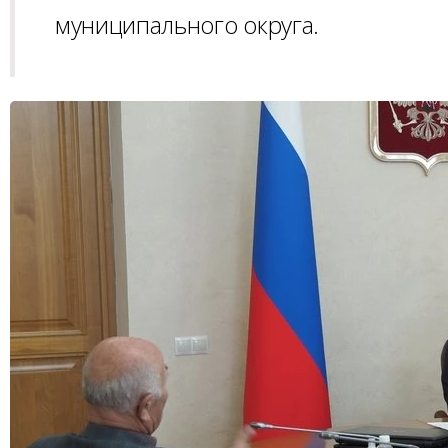
муниципального округа.