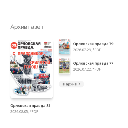
Архив газет
Орловская правда 79
2026.07.29, *PDF
Орловская правда 77
2026.07.22, *PDF
в архив
Орловская правда 81
2026.08.05, *PDF