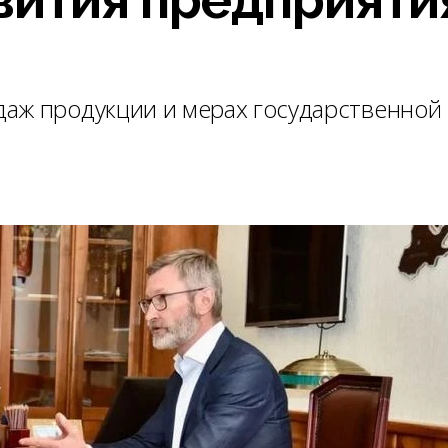
аж продукции и мерах государственной