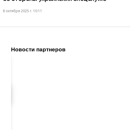
8 октября 2025 г. 10:11
Новости партнеров