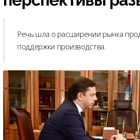
Речь шла о расширении рынка прод
поддержки производства.