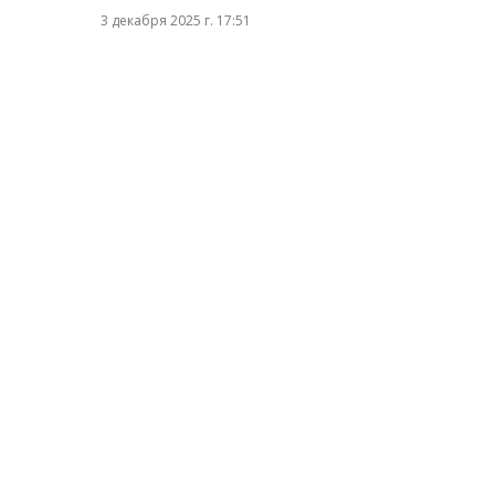
3 декабря 2025 г. 17:51