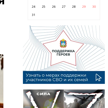
24
25
26
27
28
29
30
31