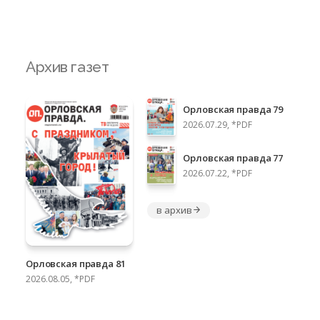
Архив газет
Орловская правда 79
2026.07.29, *PDF
Орловская правда 77
2026.07.22, *PDF
в архив
Орловская правда 81
2026.08.05, *PDF