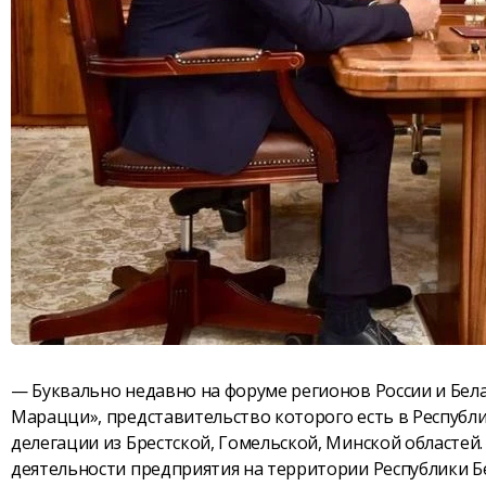
— Буквально недавно на форуме регионов России и Бе
Марацци», представительство которого есть в Республи
делегации из Брестской, Гомельской, Минской областей
деятельности предприятия на территории Республики Б