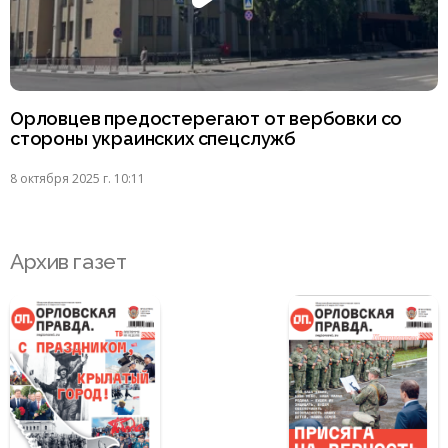
Орловцев предостерегают от вербовки со
стороны украинских спецслужб
8 октября 2025 г. 10:11
Архив газет