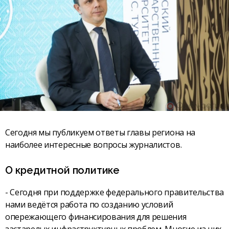
Сегодня мы публикуем ответы главы региона на
наиболее интересные вопросы журналистов.
О кредитной политике
- Сегодня при поддержке федерального правительства
нами ведётся работа по созданию условий
опережающего финансирования для решения
застарелых инфраструктурных проблем. Многие из них