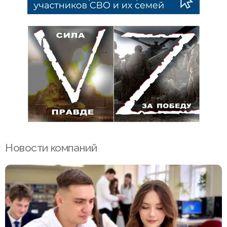
Новости компаний