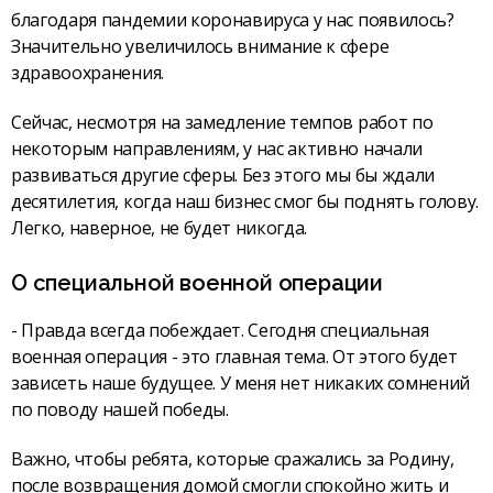
благодаря пандемии коронавируса у нас появилось?
Значительно увеличилось внимание к сфере
здравоохранения.
Сейчас, несмотря на замедление темпов работ по
некоторым направлениям, у нас активно начали
развиваться другие сферы. Без этого мы бы ждали
десятилетия, когда наш бизнес смог бы поднять голову.
Легко, наверное, не будет никогда.
О специальной военной операции
- Правда всегда побеждает. Сегодня специальная
военная операция - это главная тема. От этого будет
зависеть наше будущее. У меня нет никаких сомнений
по поводу нашей победы.
Важно, чтобы ребята, которые сражались за Родину,
после возвращения домой смогли спокойно жить и