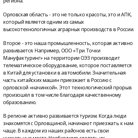
региона.
Орловская область - это не только красоты, это и АПК,
который является одним из самых
высокотехнологичных аграрных производств в России.
Второе - это наша промышленность, которая активно
развивается. Например, ООО «Три Точки
Мануфактуринг» на территории ОЭЗ производит
телематическое оборудование, которое поставляется
в Китай для установки в автомобили. Значительная
часть китайских машин приезжает в Россию с
орловской «начинкой». Этот технологический прорыв
произошёл в том числе благодаря качественному
образованию.
В регионе активно развивается туризм. Когда люди
знакомятся с Орловщиной, начинают приезжать к нам
чаще. В каждом из наших районов есть свои