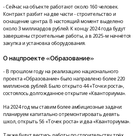
- Сейчас на объекте работают около 160 человек.
Контракт разбит на две части - строительство и
оснащение центра. В настоящий момент выделено
около 3 миллиардов рублей. К концу 2024 года будут
завершены строительные работы, а в 2025-м начнётся
закупка и установка оборудования.
О нацпроекте «Образование»
- В прошлом году на реализацию национального
проекта «Образование» было направлено более 220
миллионов рублей. Было открыто 44 «Точки роста»,
состоялось долгожданное открытие «Кванториума».
На 2024 год мы ставим более амбициозные задачи:
планируем капитально отремонтировать девять
школ, открыть 56 «Точек роста» и два «Кванториума».
Также будут вестись работы по строительству трёх