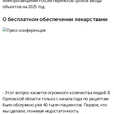
Минпросвещения России переносов сроков ввода
объектов на 2025 год.
О бесплатном обеспечении лекарствами
- Этот вопрос касается огромного количества людей. В
Орловской области только с начала года по рецептам
было обслужено уже 40 тысяч пациентов. Первое, что
мы сделали, понимая недостаточность