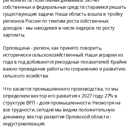
региона есть позитивная динамика. За счёт
собственных и федеральных средств стараемся решать
существующие задачи. Наша область вошла в тройку
регионов России по темпам роста собственных
доходов - мы находимся в числе лидеров по росту
зарплаты.
Орловщина - регион, как принято говорить,
исторически сельскохозяйственный. Наши аграрии из
года в год добиваются рекордных показателей. Крайне
важно проведение работы по сохранению и развитию
сельского хозяйства.
Что касается промышленного производства, то мы
определили вектор его развития к 2027 году: 27% в
структуре ВРП - доля промышленности. Несмотря на
все трудности, сегодня мы видим положительную
динамику: вектор развития Орловской области -
индустриализация.