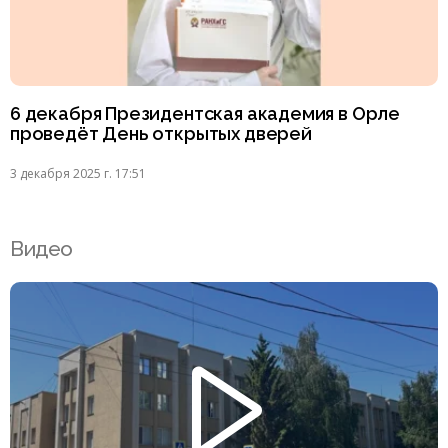
6 декабря Президентская академия в Орле
проведёт День открытых дверей
3 декабря 2025 г. 17:51
Видео