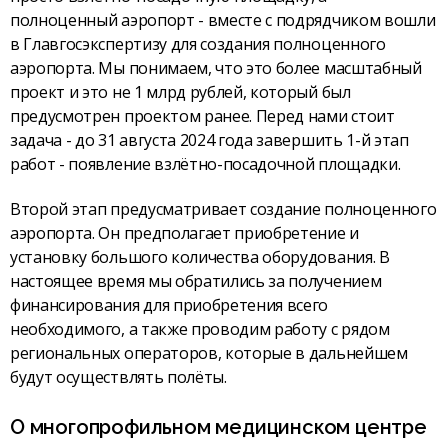
полноценный аэропорт - вместе с подрядчиком вошли
в Главгосэкспертизу для создания полноценного
аэропорта. Мы понимаем, что это более масштабный
проект и это не 1 млрд рублей, который был
предусмотрен проектом ранее. Перед нами стоит
задача - до 31 августа 2024 года завершить 1-й этап
работ - появление взлётно-посадочной площадки.
Второй этап предусматривает создание полноценного
аэропорта. Он предполагает приобретение и
установку большого количества оборудования. В
настоящее время мы обратились за получением
финансирования для приобретения всего
необходимого, а также проводим работу с рядом
региональных операторов, которые в дальнейшем
будут осуществлять полёты.
О многопрофильном медицинском центре