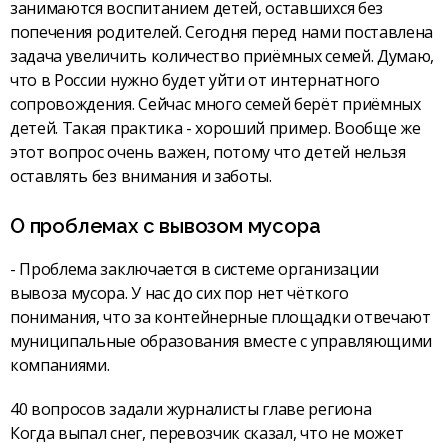
занимаются воспитанием детей, оставшихся без
попечения родителей. Сегодня перед нами поставлена
задача увеличить количество приёмных семей. Думаю,
что в России нужно будет уйти от интернатного
сопровождения. Сейчас много семей берёт приёмных
детей. Такая практика - хороший пример. Вообще же
этот вопрос очень важен, потому что детей нельзя
оставлять без внимания и заботы.
О проблемах с вывозом мусора
- Проблема заключается в системе организации
вывоза мусора. У нас до сих пор нет чёткого
понимания, что за контейнерные площадки отвечают
муниципальные образования вместе с управляющими
компаниями.
40 вопросов задали журналисты главе региона
Когда выпал снег, перевозчик сказал, что не может