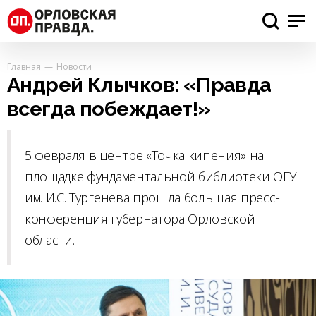
Главная
Новости
Андрей Клычков: «Правда
всегда побеждает!»
5 февраля в центре «Точка кипения» на
площадке фундаментальной библиотеки ОГУ
им. И.С. Тургенева прошла большая пресс-
конференция губернатора Орловской
области.