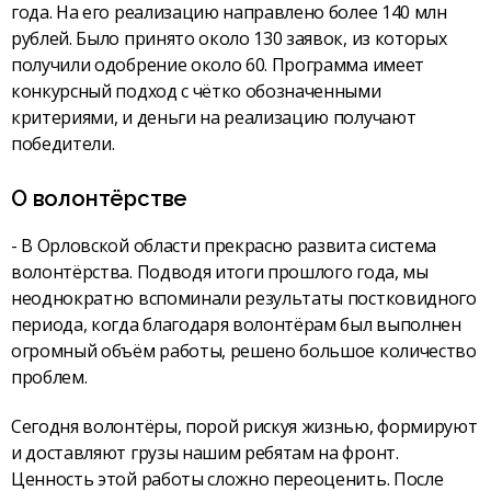
года. На его реализацию направлено более 140 млн
рублей. Было принято около 130 заявок, из которых
получили одобрение около 60. Программа имеет
конкурсный подход с чётко обозначенными
критериями, и деньги на реализацию получают
победители.
О волонтёрстве
- В Орловской области прекрасно развита система
волонтёрства. Подводя итоги прошлого года, мы
неоднократно вспоминали результаты постковидного
периода, когда благодаря волонтёрам был выполнен
огромный объём работы, решено большое количество
проблем.
Сегодня волонтёры, порой рискуя жизнью, формируют
и доставляют грузы нашим ребятам на фронт.
Ценность этой работы сложно переоценить. После