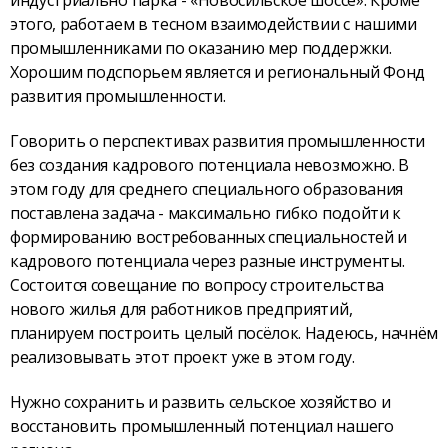
индустриально парка - «Новосильское шоссе». Кроме
этого, работаем в тесном взаимодействии с нашими
промышленниками по оказанию мер поддержки.
Хорошим подспорьем является и региональный Фонд
развития промышленности.
Говорить о перспективах развития промышленности
без создания кадрового потенциала невозможно. В
этом году для среднего специального образования
поставлена задача - максимально гибко подойти к
формированию востребованных специальностей и
кадрового потенциала через разные инструменты.
Состоится совещание по вопросу строительства
нового жилья для работников предприятий,
планируем построить целый посёлок. Надеюсь, начнём
реализовывать этот проект уже в этом году.
Нужно сохранить и развить сельское хозяйство и
восстановить промышленный потенциал нашего