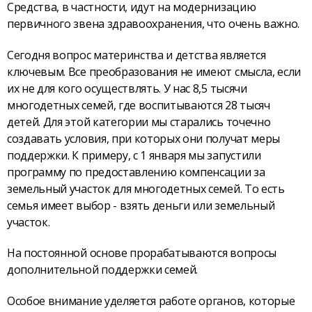
Средства, в частности, идут на модернизацию
первичного звена здравоохранения, что очень важно.
Сегодня вопрос материнства и детства является
ключевым. Все преобразования не имеют смысла, если
их не для кого осуществлять. У нас 8,5 тысячи
многодетных семей, где воспитываются 28 тысяч
детей. Для этой категории мы старались точечно
создавать условия, при которых они получат меры
поддержки. К примеру, с 1 января мы запустили
программу по предоставлению компенсации за
земельный участок для многодетных семей. То есть
семья имеет выбор - взять деньги или земельный
участок.
На постоянной основе прорабатываются вопросы
дополнительной поддержки семей.
Особое внимание уделяется работе органов, которые