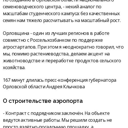
семеноводческого центра, - некий аналог по
масштабам студенческого кампуса: без качественных
семян нам тяжело рассчитывать на масштабный рост.
Орловщина - один из лучших регионов в работе
совместно с Россельхозбанком по поддержке
агростартапов. При этом я неоднократно говорил, что
мы, помимо растениеводства, делаем акцент на
животноводстве и переработке продуктов сельского
хозяйства.
167 минут длилась пресс-конференция губернатора
Орловской области Андрея Клычкова
О строительстве аэропорта
- Контракт с подрядчиком заключён. На объекте
ведутся активные работы. Мы решили создать не
просто взлётно-посадочную площадку, а