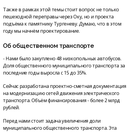
Также в рамках этой темы стоит вопрос не только
пешеходной переправы через Оку, но и проекта
подъёма к памятнику Тургеневу. Думаю, что в этом
году мы начнём проектирование.
Об общественном транспорте
- Нами было закуплено 48 низкопольных автобусов.
Доля общественного муниципального транспорта за
последние годы выросла с 15 до 35%.
Сейчас разработана проектно-сметная документация
на модернизацию сетей движения электрического
транспорта. Объём финансирования - более 2 млрд
рублей.
Перед нами стоит задача увеличения доли
муниципального общественного транспорта. Эта