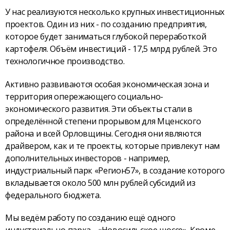
У нас реализуются несколько крупных инвестиционных
проектов. Один из них - по созданию предприятия,
которое будет заниматься глубокой переработкой
картофеля. Объём инвестиций - 17,5 млрд рублей. Это
технологичное производство.
Активно развиваются особая экономическая зона и
территория опережающего социально-
экономического развития. Эти объекты стали в
определённой степени прорывом для Мценского
района и всей Орловщины. Сегодня они являются
драйвером, как и те проекты, которые привлекут нам
дополнительных инвесторов - например,
индустриальный парк «Регион57», в создание которого
вкладывается около 500 млн рублей субсидий из
федерального бюджета.
Мы ведём работу по созданию ещё одного