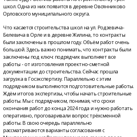
школ. Одна из них появится в деревне Овсянниково
Орловского муниципального округа.
Что касается строительства школ на ул. Родзевича-
Белевича в Орле и в деревне Жилина, то контракты
были заключены в прошлом году. Объём работ очень
большой. Здесь важно понимать, что контракты были
заключены под ключ: подрядчик выполняет все
работы - от изготовления проектно-сметной
документации до строительства. Сейчас прошла
загрузка в Госэкспертизу. Параллельно с этим
подрядчиком выполняются подготовительные работы.
Ждём итогов экспертизы, чтобы начать строительные
работы. Мы с подрядчиком, понимая, что сроки
окончания работ до конца 2024 года и нужно работать
оперативно, проговаривали вопрос трёхсменной
работы. В свою очередь параллельно
рассматриваются варианты согласования с