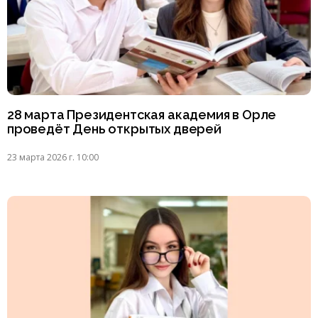
28 марта Президентская академия в Орле
проведёт День открытых дверей
23 марта 2026 г. 10:00