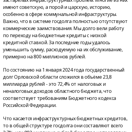
имеют советскую, а порой и царскую, историю,
особенно в сфере коммунальной инфраструктуры.
Важно, что в системе госдолга полностью отсутствуют
коммерческие заимствования. Мы долго вели работу
по переходу на бюджетные кредиты с низкой
кредитной ставкой. За последние годы удалось
уменьшить сумму, расходуемую на их обслуживание,
примерно на 800 миллионов рублей.
По состоянию на 1 января 2024 года государственный
долг Орловской области сложился в объёме 23,8
миллиарда рублей - это 72,4% от налоговых и
неналоговых доходов областного бюджета, что
соответствует требованиям Бюджетного кодекса
Российской Федерации.
Что касается инфраструктурных бюджетных кредитов,
то в общей структуре госдолга они составляют всего