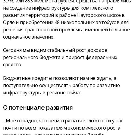
3,7%, или 883 миллиона рублей. Средства направлялись
на создание инфраструктуры для комплексного
развития территорий в районе Наугорского шоссе в
Орле и приобретение 48 низкопольных автобусов для
решения транспортной проблемы, имеющей большое
социальное значение.
Сегодня мы видим стабильный рост доходов
регионального бюджета и прирост федеральных
средств.
Бюджетные кредиты позволяют нам не ждать, а
поступательно осуществлять работу по развитию
инфраструктуры в регионе сейчас.
О потенциале развития
- Мне отрадно, что несмотря на все сложности у нас
почти по всем показателям экономического роста