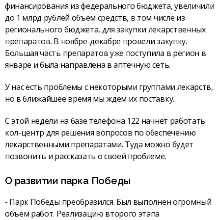
финансирования из федерального бюджета, увеличили
до 1 млрд рублей объём средств, в том числе из
регионального бюджета, для закупки лекарственных
препаратов. В ноябре-декабре провели закупку.
Большая часть препаратов уже поступила в регион в
январе и была направлена в аптечную сеть.
У нас есть проблемы с некоторыми группами лекарств,
но в ближайшее время мы ждём их поставку.
С этой недели на базе телефона 122 начнёт работать
кол-центр для решения вопросов по обеспечению
лекарственными препаратами. Туда можно будет
позвонить и рассказать о своей проблеме.
О развитии парка Победы
- Парк Победы преобразился. Был выполнен огромный
объём работ. Реализацию второго этапа