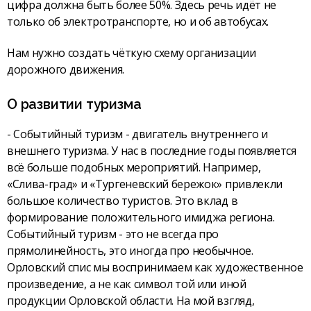
цифра должна быть более 50%. Здесь речь идёт не
только об электротранспорте, но и об автобусах.
Нам нужно создать чёткую схему организации
дорожного движения.
О развитии туризма
- Событийный туризм - двигатель внутреннего и
внешнего туризма. У нас в последние годы появляется
всё больше подобных мероприятий. Например,
«Слива-град» и «Тургеневский бережок» привлекли
большое количество туристов. Это вклад в
формирование положительного имиджа региона.
Событийный туризм - это не всегда про
прямолинейность, это иногда про необычное.
Орловский спис мы воспринимаем как художественное
произведение, а не как символ той или иной
продукции Орловской области. На мой взгляд,