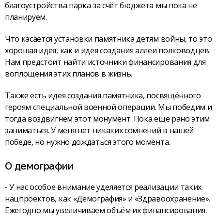
благоустройства парка за счёт бюджета мы пока не
планируем.
Что касается установки памятника детям войны, то это
хорошая идея, как и идея создания аллеи полководцев.
Нам предстоит найти источники финансирования для
воплощения этих планов в жизнь.
Также есть идея создания памятника, посвящённого
героям специальной военной операции. Мы победим и
тогда воздвигнем этот монумент. Пока ещё рано этим
заниматься. У меня нет никаких сомнений в нашей
победе, но нужно дождаться этого момента.
О демографии
- У нас особое внимание уделяется реализации таких
нацпроектов, как «Демография» и «Здравоохранение».
Ежегодно мы увеличиваем объём их финансирования.