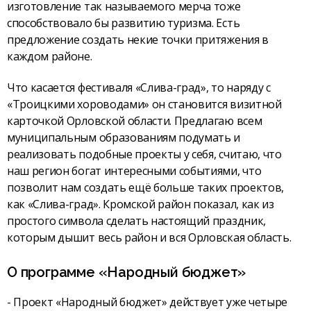
изготовление так называемого мерча тоже
способствовало бы развитию туризма. Есть
предложение создать некие точки притяжения в
каждом районе.
Что касается фестиваля «Слива-град», то наряду с
«Троицкими хороводами» он становится визитной
карточкой Орловской области. Предлагаю всем
муниципальным образованиям подумать и
реализовать подобные проекты у себя, считаю, что
наш регион богат интересными событиями, что
позволит нам создать ещё больше таких проектов,
как «Слива-град». Кромской район показал, как из
простого символа сделать настоящий праздник,
которым дышит весь район и вся Орловская область.
О программе «Народный бюджет»
- Проект «Народный бюджет» действует уже четыре