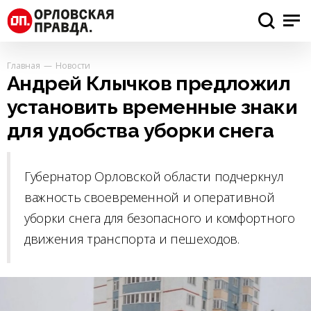
Главная
Новости
Андрей Клычков предложил
установить временные знаки
для удобства уборки снега
Губернатор Орловской области подчеркнул
важность своевременной и оперативной
уборки снега для безопасного и комфортного
движения транспорта и пешеходов.