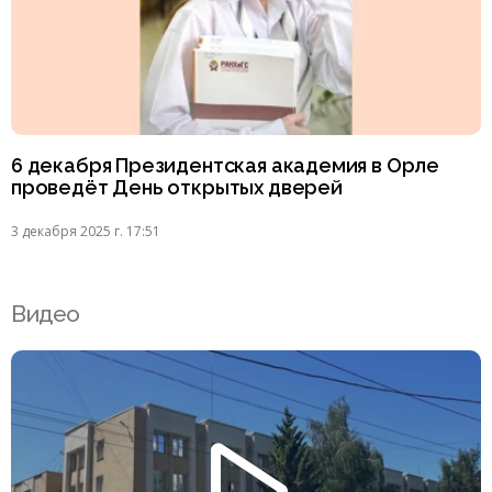
6 декабря Президентская академия в Орле
проведёт День открытых дверей
3 декабря 2025 г. 17:51
Видео