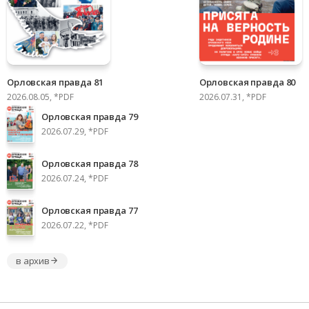
Орловская правда 81
Орловская правда 80
2026.08.05, *PDF
2026.07.31, *PDF
Орловская правда 79
2026.07.29, *PDF
Орловская правда 78
2026.07.24, *PDF
Орловская правда 77
2026.07.22, *PDF
в архив