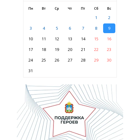
Пн
Вт
Ср
Чт
Пт
Сб
Вс
1
2
3
4
5
6
7
8
9
10
11
12
13
14
15
16
17
18
19
20
21
22
23
24
25
26
27
28
29
30
31