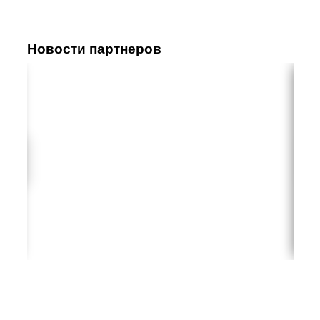
Новости партнеров