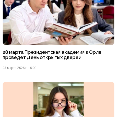
28 марта Президентская академия в Орле
проведёт День открытых дверей
23 марта 2026 г. 10:00