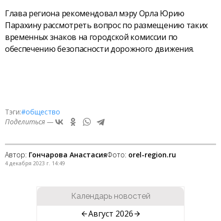
Глава региона рекомендовал мэру Орла Юрию
Парахину рассмотреть вопрос по размещению таких
временных знаков на городской комиссии по
обеспечению безопасности дорожного движения.
Тэги:
#общество
Поделиться —
Автор:
Гончарова Анастасия
Фото:
orel-region.ru
4 декабря 2023 г. 14:49
Календарь новостей
Август 2026