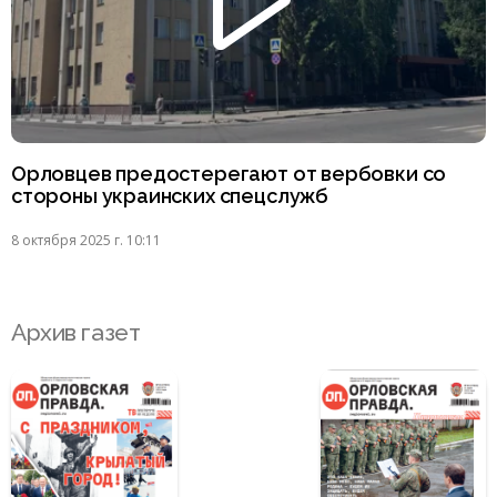
Орловцев предостерегают от вербовки со
стороны украинских спецслужб
8 октября 2025 г. 10:11
Архив газет