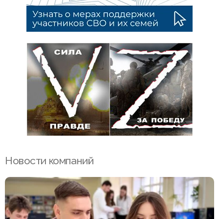
Новости компаний