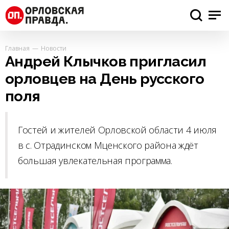
Главная
Новости
Андрей Клычков пригласил
орловцев на День русского
поля
Гостей и жителей Орловской области 4 июля
в с. Отрадинском Мценского района ждёт
большая увлекательная программа.