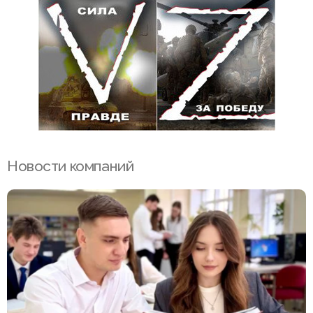
Новости компаний