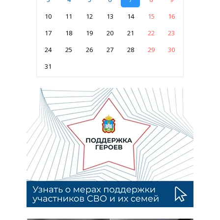
10
11
12
13
14
15
16
17
18
19
20
21
22
23
24
25
26
27
28
29
30
31