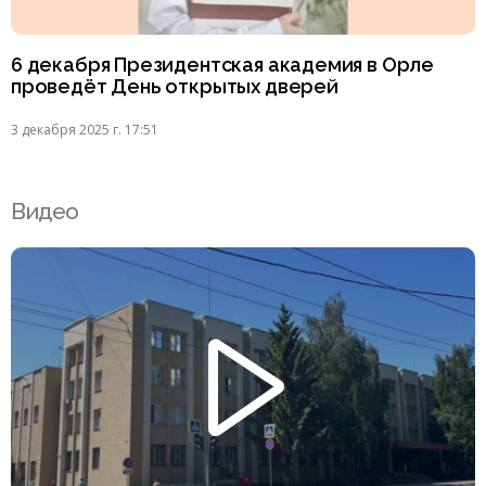
6 декабря Президентская академия в Орле
проведёт День открытых дверей
3 декабря 2025 г. 17:51
Видео