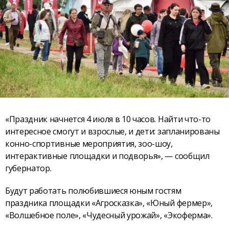
«Праздник начнется 4 июля в 10 часов. Найти что-то
интересное смогут и взрослые, и дети: запланированы
конно-спортивные мероприятия, зoo-шоу,
интерактивные площадки и подворья», — сообщил
губернатор.
Будут работать полюбившиеся юным гостям
праздника площадки «Агросказка», «Юный фермер»,
«Волшебное поле», «Чудесный урожай», «Экоферма».