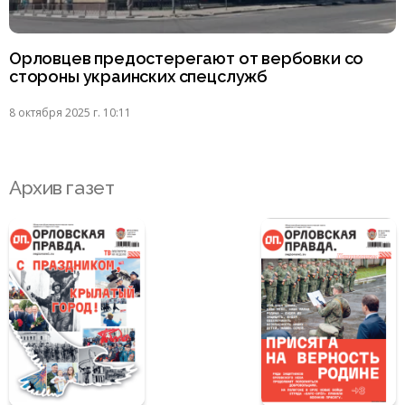
Орловцев предостерегают от вербовки со
стороны украинских спецслужб
8 октября 2025 г. 10:11
Архив газет