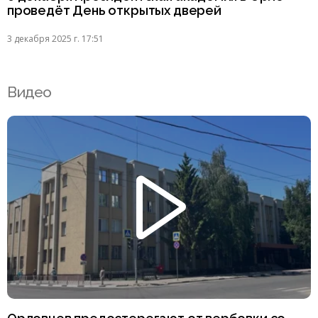
проведёт День открытых дверей
3 декабря 2025 г. 17:51
Видео