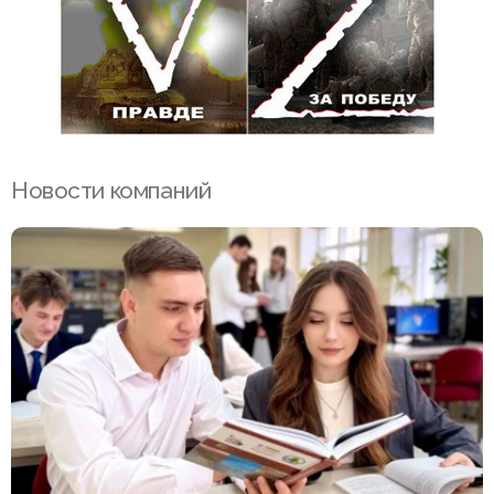
Новости компаний