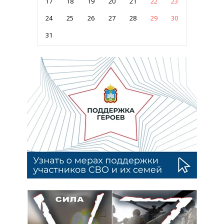
17
18
19
20
21
22
23
24
25
26
27
28
29
30
31