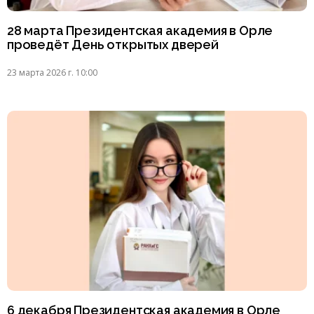
28 марта Президентская академия в Орле
проведёт День открытых дверей
23 марта 2026 г. 10:00
6 декабря Президентская академия в Орле