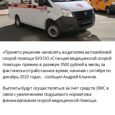
«Принято решение начислять водителям автомобилей
скорой помощи БУЗ ОО «Станция медицинской скорой
помощи» премию в размере 3500 рублей в месяц за
фактически отработанное время, начиная с октября по
декабрь 2023 года», - сообщил Андрей Клычков.
Выплаты будут осуществляться за счёт средств ОМС в
связи с увеличением подушевого норматива
финансирования скорой медицинской помощи.