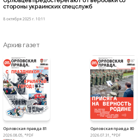
Орловцев предостерегают от вербовки со
стороны украинских спецслужб
8 октября 2025 г. 10:11
Архив газет
Орловская правда 81
Орловская правда 80
2026.08.05, *PDF
2026.07.31, *PDF