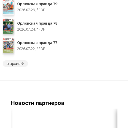
Орловская правда 79
2026.07.29, *PDF
Орловская правда 78
2026.07.24, *PDF
Орловская правда 77
2026.07.22, *PDF
в архив
Новости партнеров