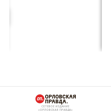
СЕТЕВОЕ ИЗДАНИЕ
«ОРЛОВСКАЯ ПРАВДА»