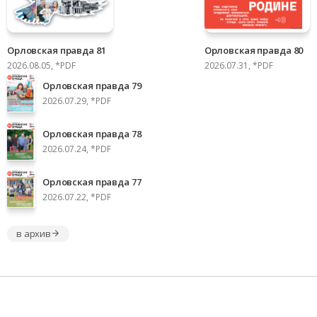
Орловская правда 81
Орловская правда 80
2026.08.05, *PDF
2026.07.31, *PDF
Орловская правда 79
2026.07.29, *PDF
Орловская правда 78
2026.07.24, *PDF
Орловская правда 77
2026.07.22, *PDF
в архив