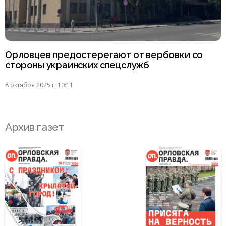
Орловцев предостерегают от вербовки со
стороны украинских спецслужб
8 октября 2025 г. 10:11
Архив газет