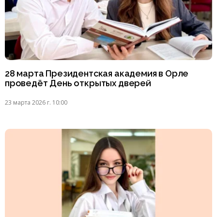
28 марта Президентская академия в Орле
проведёт День открытых дверей
23 марта 2026 г. 10:00