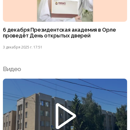
6 декабря Президентская академия в Орле
проведёт День открытых дверей
3 декабря 2025 г. 17:51
Видео