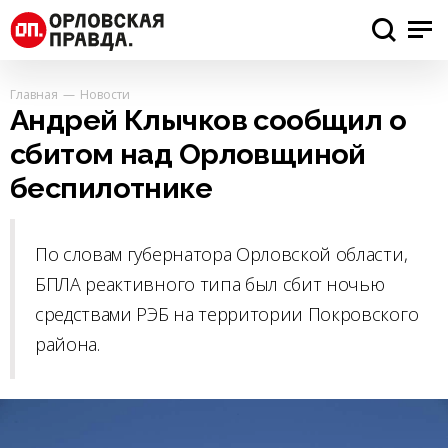
Главная
Новости
Андрей Клычков сообщил о
сбитом над Орловщиной
беспилотнике
По словам губернатора Орловской области,
БПЛА реактивного типа был сбит ночью
средствами РЭБ на территории Покровского
района.