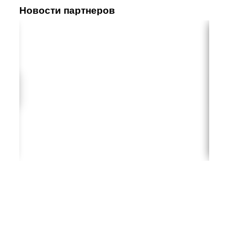
Новости партнеров