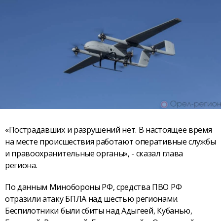
«Пострадавших и разрушений нет. В настоящее время
на месте происшествия работают оперативные службы
и правоохранительные органы», - сказал глава
региона.
По данным Минобороны РФ, средства ПВО РФ
отразили атаку БПЛА над шестью регионами.
Беспилотники были сбиты над Адыгеей, Кубанью,