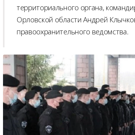
территориального органа, команди
Орловской области Андрей Клычков
правоохранительного ведомства.