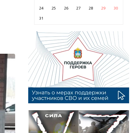
24
25
26
27
28
29
30
31