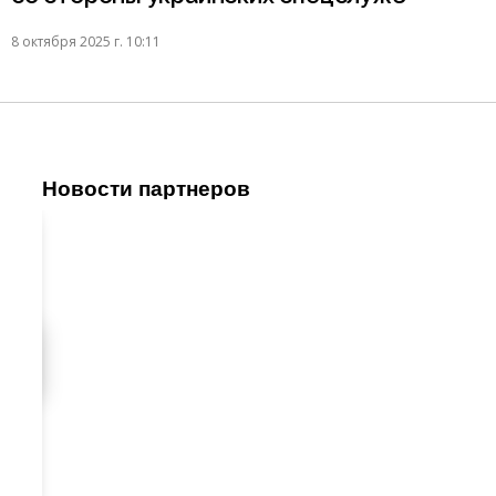
8 октября 2025 г. 10:11
Новости партнеров