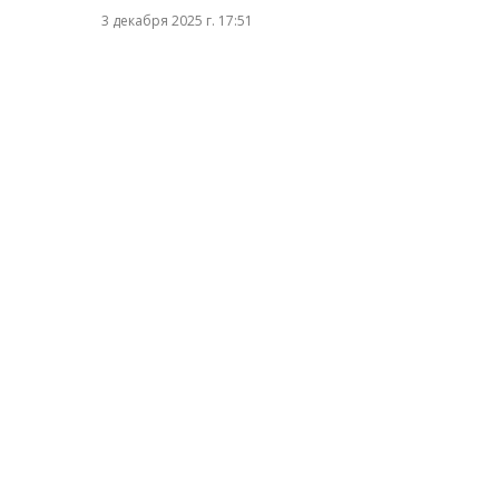
3 декабря 2025 г. 17:51