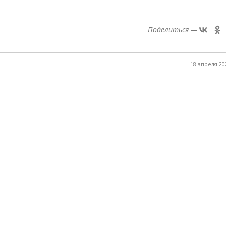
Поделиться —
18 апреля 202