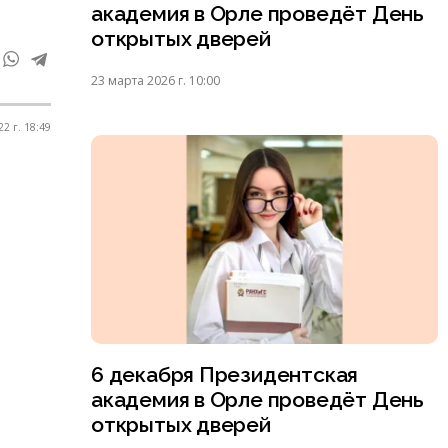
академия в Орле проведёт День
открытых дверей
23 марта 2026 г. 10:00
2 г. 18:49
6 декабря Президентская
академия в Орле проведёт День
открытых дверей