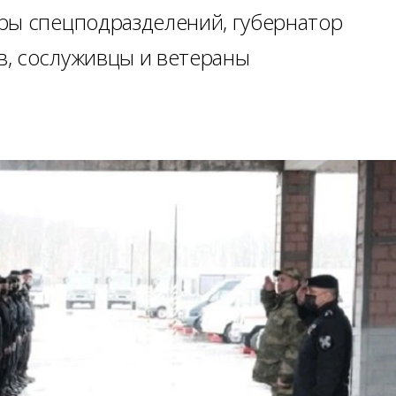
ры спецподразделений, губернатор
, сослуживцы и ветераны