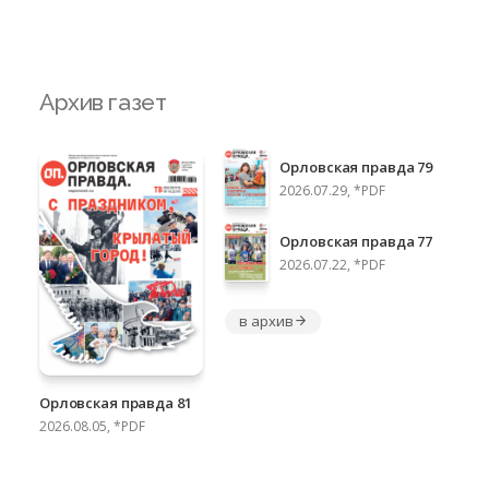
Архив газет
Орловская правда 79
2026.07.29, *PDF
Орловская правда 77
2026.07.22, *PDF
в архив
Орловская правда 81
2026.08.05, *PDF