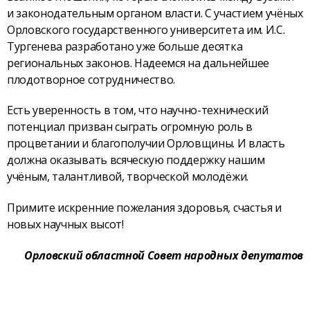
и законодательным органом власти. С участием учёных
Орловского государственного университета им. И.С.
Тургенева разработано уже больше десятка
региональных законов. Надеемся на дальнейшее
плодотворное сотрудничество.
Есть уверенность в том, что научно-технический
потенциал призван сыграть огромную роль в
процветании и благополучии Орловщины. И власть
должна оказывать всяческую поддержку нашим
учёным, талантливой, творческой молодёжи.
Примите искренние пожелания здоровья, счастья и
новых научных высот!
Орловский областной Совет народных депутатов