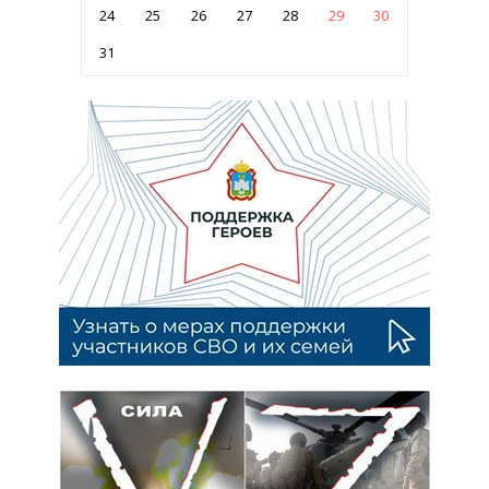
24
25
26
27
28
29
30
31