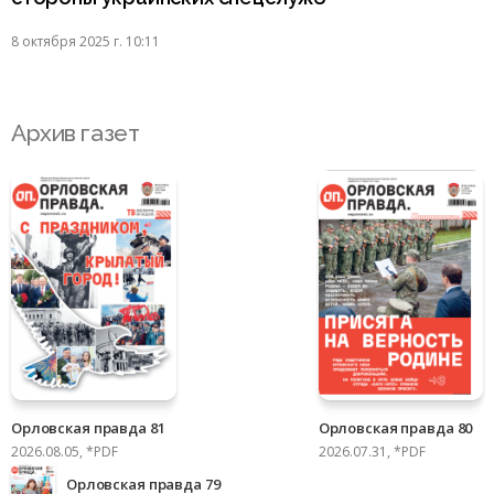
8 октября 2025 г. 10:11
Архив газет
Орловская правда 81
Орловская правда 80
2026.08.05, *PDF
2026.07.31, *PDF
Орловская правда 79