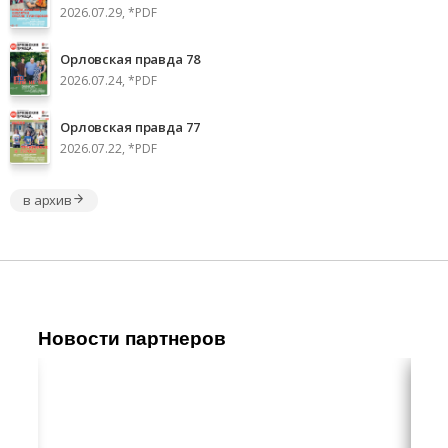
2026.07.29, *PDF
Орловская правда 78
2026.07.24, *PDF
Орловская правда 77
2026.07.22, *PDF
в архив
Новости партнеров