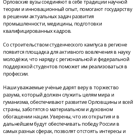
Орловские вузы соединяют в себе традиции научной
теории и инновационный опыт, помогают государству
в решении актуальных задач развития
промышленности, медицины, подготовки
квалифицированных кадров.
Со строительством студенческого кампуса в регионе
появится площадка для активного вовлечения в науку
молодёжи, что наряду с региональной и федеральной
поддержкой студентов поможет им реализоваться в
профессии.
Наши уважаемые учёные дарят веру в торжество
разума, который должен служить целям мира и
гуманизма, обеспечивают развитие Орловщины и всей
страны, заботятся о материальном и духовном
обогащении нации. Уверены, что их открытия и в
дальнейшем будут обеспечивать победу России в
самых разных сферах, позволят отстоять интересы и