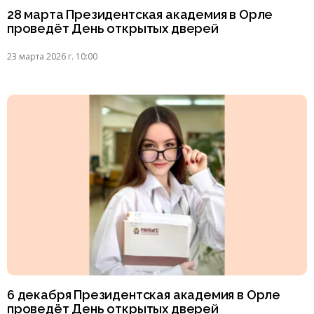
28 марта Президентская академия в Орле
проведёт День открытых дверей
23 марта 2026 г. 10:00
6 декабря Президентская академия в Орле
проведёт День открытых дверей