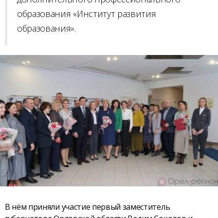
образования «Институт развития
образования».
В нём приняли участие первый заместитель