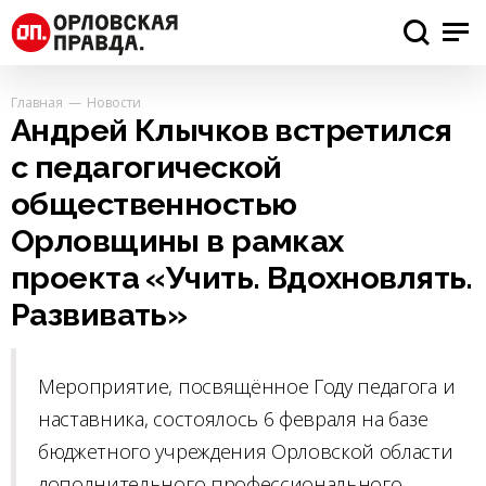
Главная
Новости
Андрей Клычков встретился
с педагогической
общественностью
Орловщины в рамках
проекта «Учить. Вдохновлять.
Развивать»
Мероприятие, посвящённое Году педагога и
наставника, состоялось 6 февраля на базе
бюджетного учреждения Орловской области
дополнительного профессионального