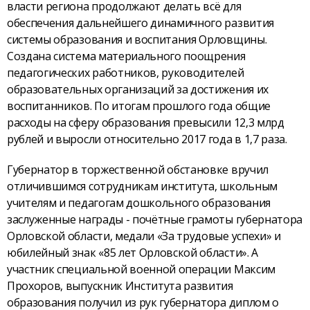
власти региона продолжают делать всё для
обеспечения дальнейшего динамичного развития
системы образования и воспитания Орловщины.
Создана система материального поощрения
педагогических работников, руководителей
образовательных организаций за достижения их
воспитанников. По итогам прошлого года общие
расходы на сферу образования превысили 12,3 млрд
рублей и выросли относительно 2017 года в 1,7 раза.
Губернатор в торжественной обстановке вручил
отличившимся сотрудникам института, школьным
учителям и педагогам дошкольного образования
заслуженные награды - почётные грамоты губернатора
Орловской области, медали «За трудовые успехи» и
юбилейный знак «85 лет Орловской области». А
участник специальной военной операции Максим
Прохоров, выпускник Института развития
образования получил из рук губернатора диплом о