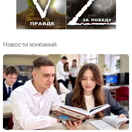
Новости компаний