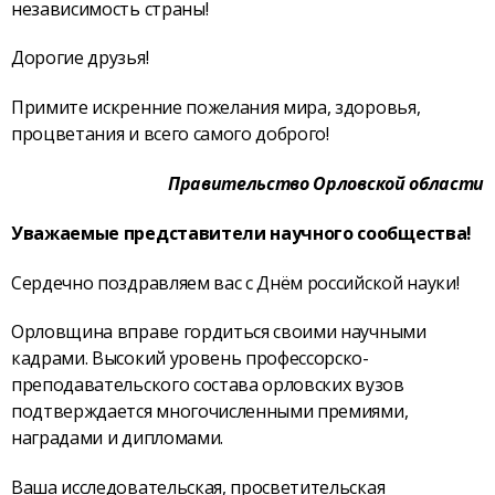
независимость страны!
Дорогие друзья!
Примите искренние пожелания мира, здоровья,
процветания и всего самого доброго!
Правительство Орловской области
Уважаемые представители научного сообщества!
Сердечно поздравляем вас с Днём российской науки!
Орловщина вправе гордиться своими научными
кадрами. Высокий уровень профессорско-
преподавательского состава орловских вузов
подтверждается многочисленными премиями,
наградами и дипломами.
Ваша исследовательская, просветительская