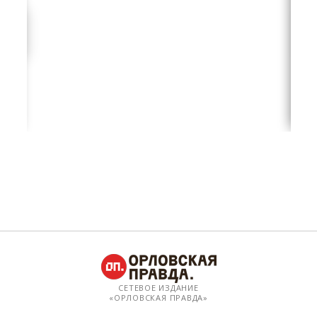
СЕТЕВОЕ ИЗДАНИЕ
«ОРЛОВСКАЯ ПРАВДА»