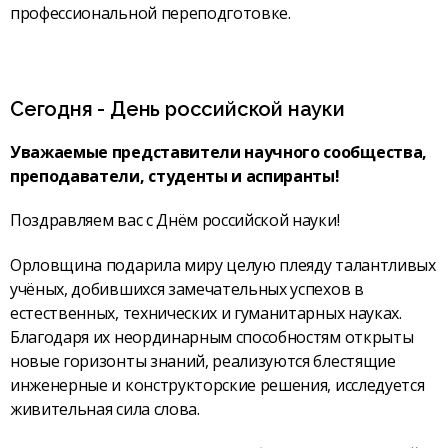
профес­сиональной переподготовке.
Сегодня - День российской науки
Уважаемые представители научного сообщества,
преподаватели, студенты и аспиранты!
Поздравляем вас с Днём российской науки!
Орловщина подарила миру целую плеяду талантливых
учёных, добившихся замечательных успехов в
естественных, технических и гуманитарных науках.
Благодаря их неординарным способностям открыты
новые горизонты знаний, реализуются блестящие
инженерные и конструкторские решения, исследуется
живительная сила слова.