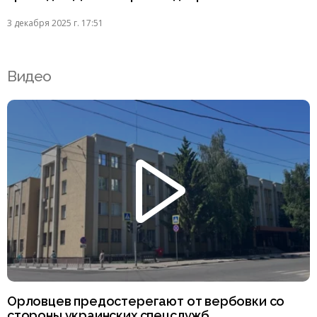
3 декабря 2025 г. 17:51
Видео
Орловцев предостерегают от вербовки со
стороны украинских спецслужб