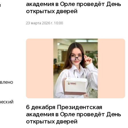
академия в Орле проведёт День
м
открытых дверей
23 марта 2026 г. 10:00
авлено
ческий
6 декабря Президентская
академия в Орле проведёт День
открытых дверей