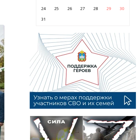
24
25
26
27
28
29
30
31