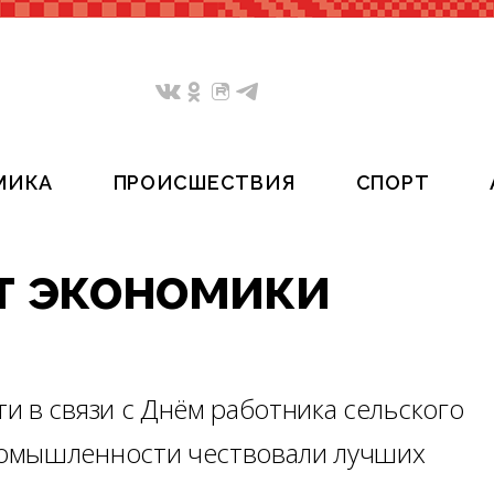
МИКА
ПРОИСШЕСТВИЯ
СПОРТ
т экономики
и в связи с Днём работника сельского
ромышленности чествовали лучших