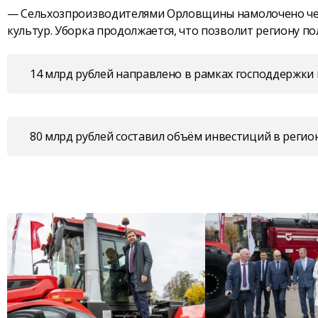
— Сельхозпроизводителями Орловщины намолочено чет
культур. Уборка продолжается, что позволит региону по
14 млрд рублей направлено в рамках господдержки
80 млрд рублей составил объём инвестиций в регио