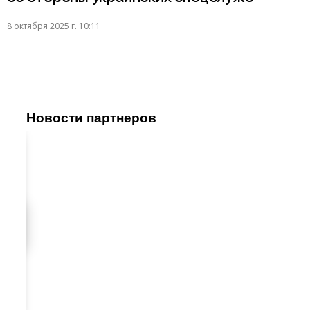
8 октября 2025 г. 10:11
Новости партнеров