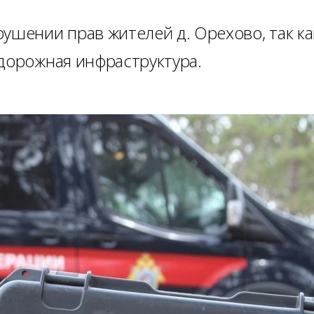
ушении прав жителей д. Орехово, так ка
 дорожная инфраструктура.