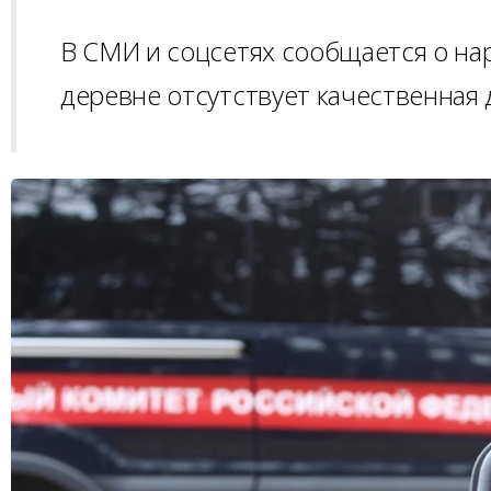
В СМИ и соцсетях сообщается о нар
деревне отсутствует качественная