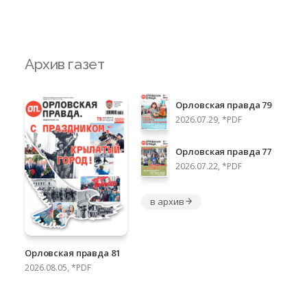
Архив газет
Орловская правда 79
2026.07.29, *PDF
Орловская правда 77
2026.07.22, *PDF
в архив
Орловская правда 81
2026.08.05, *PDF