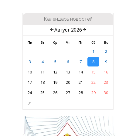
Календарь новостей
Август 2026
Пн
Вт
Ср
Чт
Пт
Сб
Вс
1
2
3
4
5
6
7
8
9
10
11
12
13
14
15
16
17
18
19
20
21
22
23
24
25
26
27
28
29
30
31