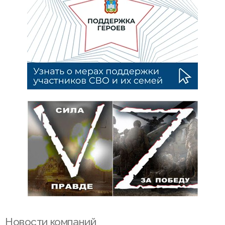
Новости компаний