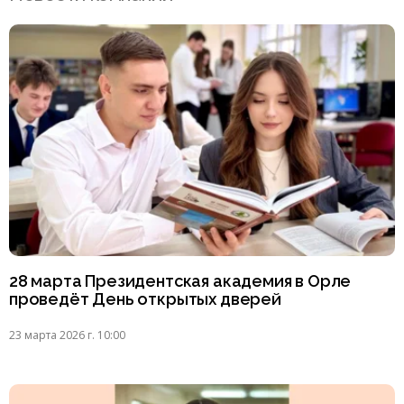
28 марта Президентская академия в Орле
проведёт День открытых дверей
23 марта 2026 г. 10:00