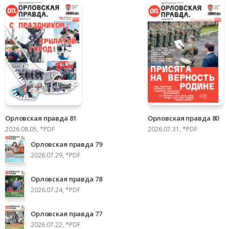
Орловская правда 81
Орловская правда 80
2026.08.05, *PDF
2026.07.31, *PDF
Орловская правда 79
2026.07.29, *PDF
Орловская правда 78
2026.07.24, *PDF
Орловская правда 77
2026.07.22, *PDF