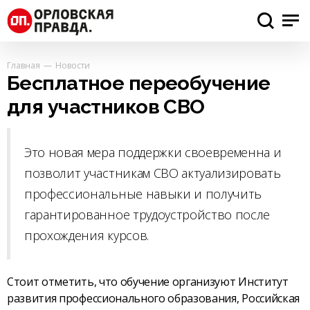
Главная
Новости
Бесплатное переобучение
для участников СВО
Это новая мера поддержки своевременна и
позволит участникам СВО актуализировать
профессиональные навыки и получить
гарантированное трудоустройство после
прохождения курсов.
Стоит отметить, что обучение организуют Институт
развития профессионального образования, Российская