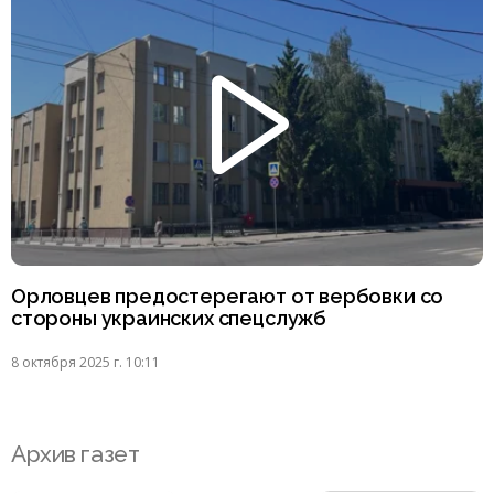
Орловцев предостерегают от вербовки со
стороны украинских спецслужб
8 октября 2025 г. 10:11
Архив газет