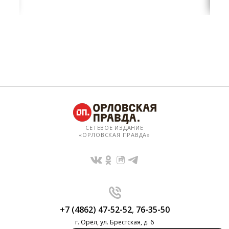
СЕТЕВОЕ ИЗДАНИЕ
«ОРЛОВСКАЯ ПРАВДА»
+7 (4862) 47-52-52
,
76-35-50
г. Орёл, ул. Брестская, д. 6