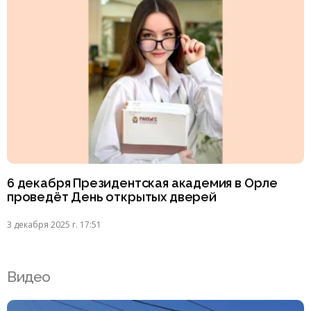
6 декабря Президентская академия в Орле
проведёт День открытых дверей
3 декабря 2025 г. 17:51
Видео