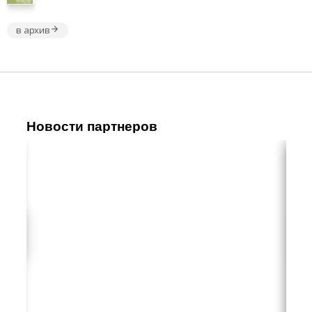
в архив
Новости партнеров