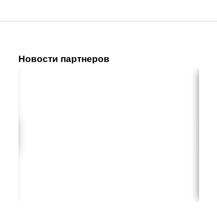
Новости партнеров