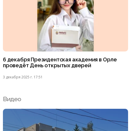
6 декабря Президентская академия в Орле
проведёт День открытых дверей
3 декабря 2025 г. 17:51
Видео