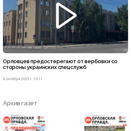
Орловцев предостерегают от вербовки со
стороны украинских спецслужб
8 октября 2025 г. 10:11
Архив газет