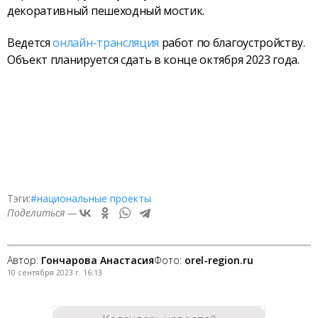
декоративный пешеходный мостик.
Ведется
онлайн-трансляция
работ по благоустройству.
Объект планируется сдать в конце октября 2023 года.
Тэги:
#национальные проекты
Поделиться —
Автор:
Гончарова Анастасия
Фото:
orel-region.ru
10 сентября 2023 г. 16:13