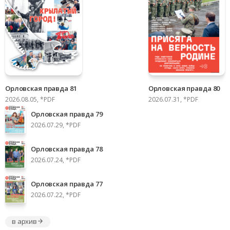
Орловская правда 81
Орловская правда 80
2026.08.05, *PDF
2026.07.31, *PDF
Орловская правда 79
2026.07.29, *PDF
Орловская правда 78
2026.07.24, *PDF
Орловская правда 77
2026.07.22, *PDF
в архив