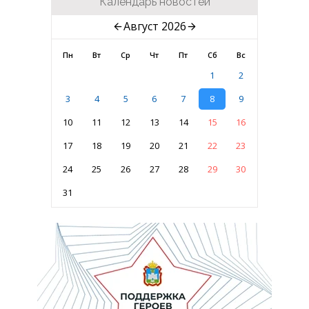
Календарь новостей
Август 2026
Пн
Вт
Ср
Чт
Пт
Сб
Вс
1
2
3
4
5
6
7
8
9
10
11
12
13
14
15
16
17
18
19
20
21
22
23
24
25
26
27
28
29
30
31