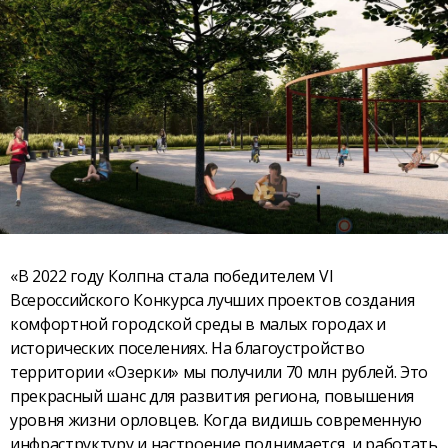
«В 2022 году Колпна стала победителем VI
Всероссийского Конкурса лучших проектов создания
комфортной городской среды в малых городах и
исторических поселениях. На благоустройство
территории «Озерки» мы получили 70 млн рублей. Это
прекрасный шанс для развития региона, повышения
уровня жизни орловцев. Когда видишь современную
инфраструктуру и настроение поднимается, и работать