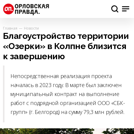
Главная
Новости
Благоустройство территории
«Озерки» в Колпне близится
к завершению
Непосредственная реализация проекта
началась в 2023 году. В марте был заключен
муниципальный контракт на выполнение
работ с подрядной организацией ООО «СБК-
групп» (г. Белгород) на сумму 79,3 млн рублей.