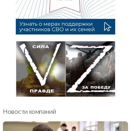
Новости компаний