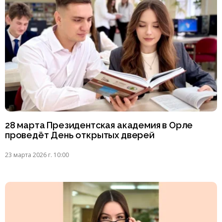
28 марта Президентская академия в Орле
проведёт День открытых дверей
23 марта 2026 г. 10:00